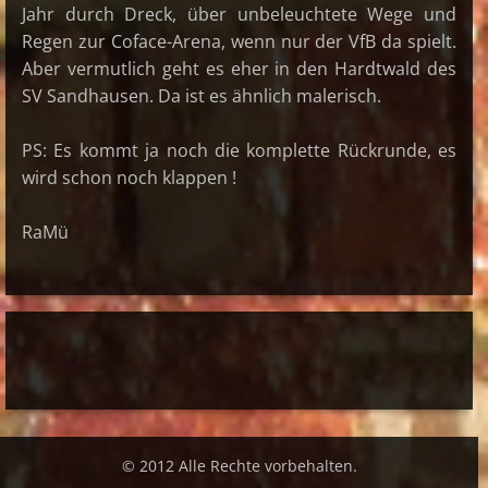
Jahr durch Dreck, über unbeleuchtete Wege und
Regen zur Coface-Arena, wenn nur der VfB da spielt.
Aber vermutlich geht es eher in den Hardtwald des
SV Sandhausen. Da ist es ähnlich malerisch.
PS: Es kommt ja noch die komplette Rückrunde, es
wird schon noch klappen !
RaMü
© 2012 Alle Rechte vorbehalten.