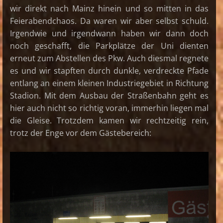
wir direkt nach Mainz hinein und so mitten in das
Feierabendchaos. Da waren wir aber selbst schuld.
Irgendwie und irgendwann haben wir dann doch
noch geschafft, die Parkplätze der Uni dienten
erneut zum Abstellen des Pkw. Auch diesmal regnete
es und wir stapften durch dunkle, verdreckte Pfade
entlang an einem kleinen Industriegebiet in Richtung
Stadion. Mit dem Ausbau der Straßenbahn geht es
hier auch nicht so richtig voran, immerhin liegen mal
die Gleise. Trotzdem kamen wir rechtzeitig rein,
trotz der Enge vor dem Gästebereich: