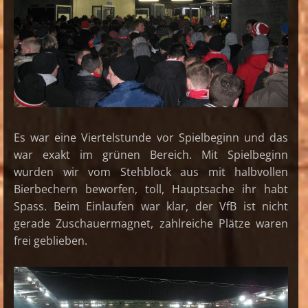
Es war eine Viertelstunde vor Spielbeginn und das
war exakt im grünen Bereich. Mit Spielbeginn
wurden wir vom Stehblock aus mit halbvollen
Bierbechern beworfen, toll, Hauptsache ihr habt
Spass. Beim Einlaufen war klar, der VfB ist nicht
gerade Zuschauermagnet, zahlreiche Plätze waren
frei geblieben.