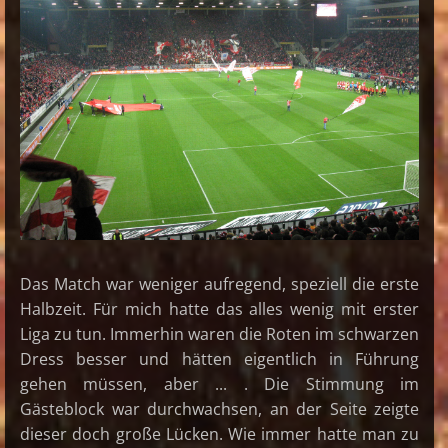
Das Match war weniger aufregend, speziell die erste
Halbzeit. Für mich hatte das alles wenig mit erster
Liga zu tun. Immerhin waren die Roten im schwarzen
Dress besser und hätten eigentlich in Führung
gehen müssen, aber ... . Die Stimmung im
Gästeblock war durchwachsen, an der Seite zeigte
dieser doch große Lücken. Wie immer hatte man zu