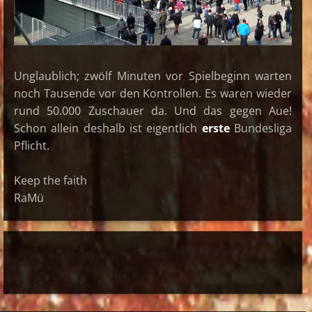
Unglaublich; zwölf Minuten vor Spielbeginn warten
noch Tausende vor den Kontrollen. Es waren wieder
rund 50.000 Zuschauer da. Und das gegen Aue!
Schon allein deshalb ist eigentlich
erste
Bundesliga
Pflicht.
Keep the faith
RaMü