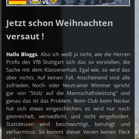
Jetzt schon Weihnachten
versaut !
Hallo Bloggs.
Also ich weiß ja nicht, wie die Herren
Profis des VfB Stuttgart sich das so vorstellen, die
Sache mit dem Klassenerhalt. Egal wie, so wird das
aber nichts. Auf keinen Fall. Anscheinend sind alle
zufrieden. Noch- oder Neutrainer Wimmer spricht
gar von "Stolz auf die Mannschaftsleistung" und
genau das ist das Problem. Beim Club beim Neckar
hat sich etwas eingeschlichen, es wird nur noch
gestreichelt, verniedlicht, und nicht eingefordert.
Stattdessen wird beschwichtigt, beruhigt und
verharmlost. So kommt dieser Verein keinen Fleck