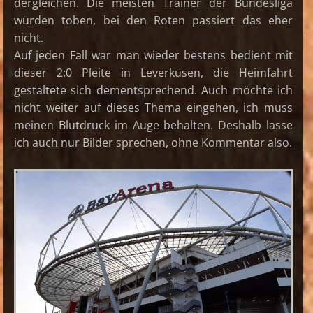
dergleichen. Die meisten Trainer der Bundesliga
würden toben, bei den Roten passiert das eher
nicht.
Auf jeden Fall war man wieder bestens bedient mit
dieser 2:0 Pleite in Leverkusen, die Heimfahrt
gestaltete sich dementsprechend. Auch möchte ich
nicht weiter auf dieses Thema eingehen, ich muss
meinen Blutdruck im Auge behalten. Deshalb lasse
ich auch nur Bilder sprechen, ohne Kommentar also.