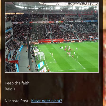
Keep the faith.
RaMü
Nächste Post:
Katar oder nicht?