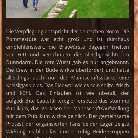
Die Verpflegung entspricht der deutschen Norm. Die
Pommestüte war echt groß und ist durchaus
empfehlenswert, die Bratwürste dagegen trieften
vor Fett und verschoben die Gleichgewichte im
Dünndarm. Die rote Wurst gab es nur angebrannt.
Die Crew in der Bude wirkte überfordert und hatte
allerdings auch nur die Mannschaftsstärke eine
Kreisligaspieles. Das Bier war wie es sein sollte, frisch
und kühl. Das Einlaufen ist wie überall, der
aufgedrehte Lautstärkeregler ersetzte das stumme
Publikum, das Vorlesen der Mannschaftsaufstellung
mit dem Publikum wirkte peinlich. Der gemeinsame
Protest der organisierten Fans beider Lager zeigte
Wirkung, es blieb fast immer ruhig. Beide Gruppen