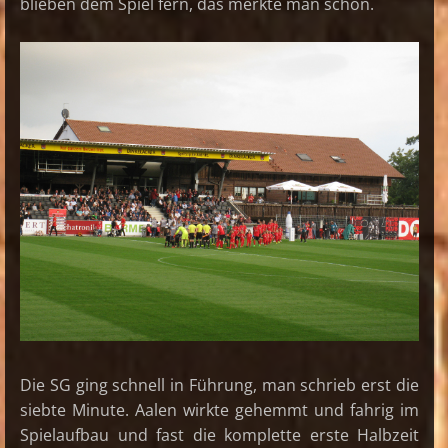
blieben dem Spiel fern, das merkte man schon.
Die SG ging schnell in Führung, man schrieb erst die
siebte Minute. Aalen wirkte gehemmt und fahrig im
Spielaufbau und fast die komplette erste Halbzeit