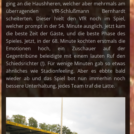
ging an die Haushheren, welcher aber mehrmals am
überragenden VfR-Schlußmann Bernhardt
scheiterten. Dieser hielt den VfR noch im Spiel,
welcher prompt in der 54. Minute ausglich. Jetzt kam
die beste Zeit der Gäste, und die beste Phase des
Spieles. Jetzt, in der 68. Minute kochten erstmals die
Emotionen hoch, ein Zuschauer auf der
Gegentribüne beleidigte mit einem lauten Ruf den
Schiedsrichter (!). Für wenige Minuten gab so etwas
ähnliches wie Stadionfeeling. Aber es ebbte bald
wieder ab und das Spiel bot nun immerhin noch
bessere Unterhaltung, jedes Team traf die Latte.