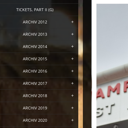
TICKETS, PART II (G)
ARCHIV 2012
ARCHIV 2013
ARCHIV 2014
ARCHIV 2015
ARCHIV 2016
ARCHIV 2017
ARCHIV 2018
ARCHIV 2019
ARCHIV 2020