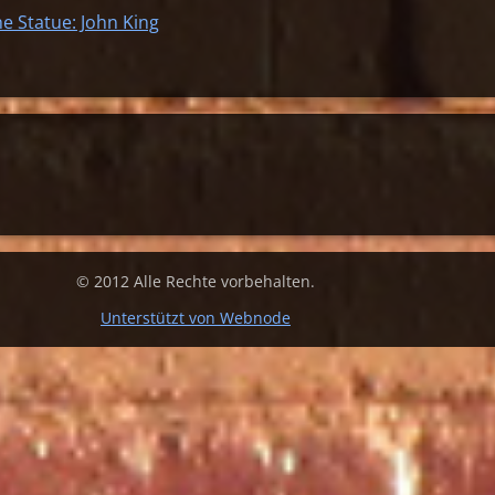
e Statue: John King
© 2012 Alle Rechte vorbehalten.
Unterstützt von Webnode