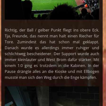
Richtig, der Ball / gelber Punkt fliegt ins obere Eck.
Tja, Freunde, das nennt man halt einen Riecher für
Tore. Zumindest das hat schon mal geklappt.
Danach wurde es allerdings immer ruhiger und
schlichtweg bescheidener. Der Support wurde auch
immer kleinlauter und West Brom dafür stärker. Mit
einem 1:0 ging es trotzdem in die Kabinen. In der
Pause drängte alles an die Kioske und mit Ellbogen
musste man sich den Weg durch die Enge kämpfen.