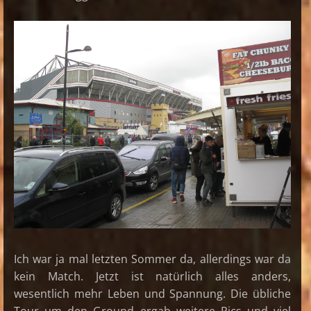
Ich war ja mal letzten Sommer da, allerdings war da
kein Match. Jetzt ist natürlich alles anders,
wesentlich mehr Leben und Spannung. Die übliche