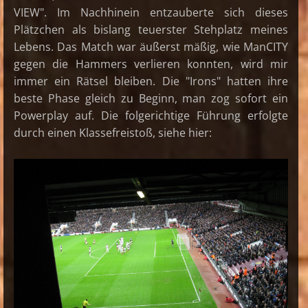
VIEW". Im Nachhinein entzauberte sich dieses
Plätzchen als bislang teuerster Stehplatz meines
Lebens. Das Match war äußerst mäßig, wie ManCITY
gegen die Hammers verlieren konnten, wird mir
immer ein Rätsel bleiben. Die "Irons" hatten ihre
beste Phase gleich zu Beginn, man zog sofort ein
Powerplay auf. Die folgerichtige Führung erfolgte
durch einen Klassefreistoß, siehe hier: