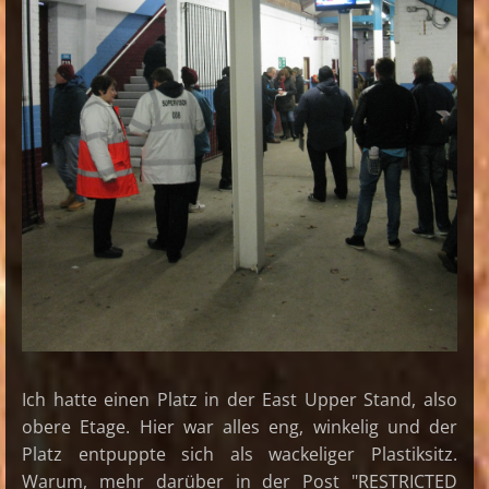
Ich hatte einen Platz in der East Upper Stand, also
obere Etage. Hier war alles eng, winkelig und der
Platz entpuppte sich als wackeliger Plastiksitz.
Warum, mehr darüber in der Post "RESTRICTED