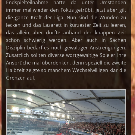
Endspielteilnahme hätte da unter Umständen
immer mal wieder den Fokus getrübt, jetzt aber gilt
die ganze Kraft der Liga. Nun sind die Wunden zu
lecken und das Lazarett in kürzester Zeit zu leeren,
das allein aber dürfte anhand der knappen Zeit
schon schwierig werden. Aber auch in Sachen
Disziplin bedarf es noch gewaltiger Anstrengungen.
Zusätzlich sollten diverse wortgewaltige Spieler ihre
Ansprüche mal überdenken, denn speziell die zweite
Halbzeit zeigte so manchem Wechselwilligen klar die
Grenzen auf.