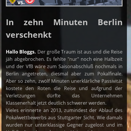
In zehn Minuten Berlin
verschenkt
Hallo Bloggs.
Der große Traum ist aus und die Reise
jäh abgebrochen. Es fehlte "nur" noch eine Halbzeit
und der VfB wäre zum Saisonabschluß nochmals in
Berlin angetreten, diesmal aber zum Pokalfinale.
Aber so zehn, zwölf Minuten unerklärliche Passivität
kostete den Roten die Reise und aufgrund der
Verletzungen dürfte das Unternehmen
Klassenerhalt jetzt deutlich schwerer werden.
Vieles erinnerte an 2013, zumindest der Ablauf des
Pokalwettbewerbs aus Stuttgarter Sicht. Wie damals
wurden nur unterklassige Gegner zugelost und im