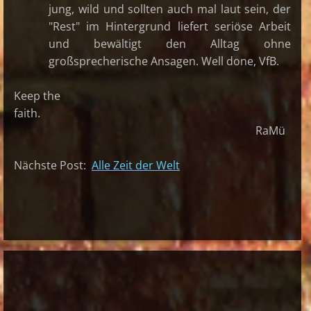
jung, wild und sollten auch mal laut sein, der
"Rest" im Hintergrund liefert seriöse Arbeit
und bewältigt den Alltag ohne
großsprecherische Ansagen. Well done, VfB.
Keep the
faith.
RaMü
Nächste Post:
Alle Zeit der Welt