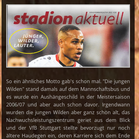
So ein ähnliches Motto gab's schon mal. "Die jungen
Wilden" stand damals auf dem Mannschaftsbus und
es wurde ein Aushängeschild in der Meistersaison
2006/07 und aber auch schon davor. Irgendwann
wurden die jungen Wilden aber ganz schön alt, das
Nachwuchsleistungszentrum geriet aus dem Blick
und der VfB Stuttgart stellte bevorzugt nur noch
ältere Haudegen ein, deren Karriere sich dem Ende