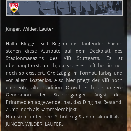
Jünger, Wilder, Lauter.
Hallo Bloggs. Seit Beginn der laufenden Saison
stehen diese Attribute auf dem Deckblatt des
Stadionmagazins des VfB Stuttgarts. Es ist
überhaupt erstaunlich, dass dieses Heftchen immer
noch so existiert. Großzügig im Format, farbig und
vor allem kostenlos. Also hier pflegt der VfB noch
eine gute, alte Tradition. Obwohl sich die jüngere
Generation der Stadiongänger längst den
Printmedien abgewendet hat, das Ding hat Bestand.
Zumal noch als Sammelerobjekt.
Nun steht unter dem Schriftzug Stadion aktuell also
JÜNGER, WILDER, LAUTER.