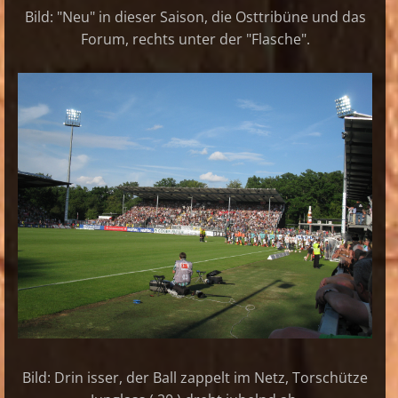
Bild: "Neu" in dieser Saison, die Osttribüne und das
Forum, rechts unter der "Flasche".
Bild: Drin isser, der Ball zappelt im Netz, Torschütze