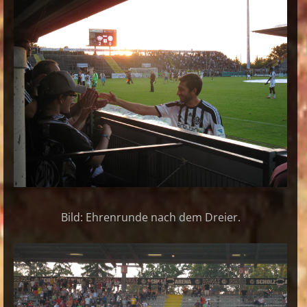
Bild: Ehrenrunde nach dem Dreier.