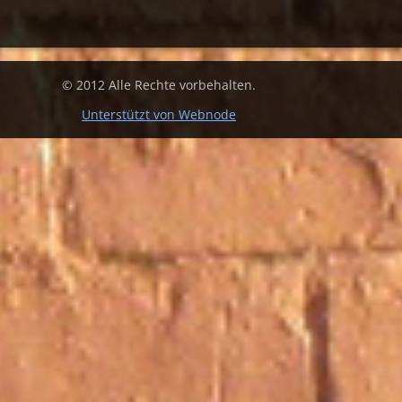
© 2012 Alle Rechte vorbehalten.
Unterstützt von Webnode