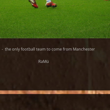
 - the only football team to come from Manchester
RaMü