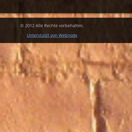
© 2012 Alle Rechte vorbehalten.
Unterstützt von Webnode