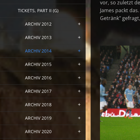
vor, so zuletzt d
James packt das. 
TICKETS, PART II (G)
Getränk" gefragt
ARCHIV 2012
ARCHIV 2013
ARCHIV 2014
ARCHIV 2015
ARCHIV 2016
ARCHIV 2017
ARCHIV 2018
ARCHIV 2019
ARCHIV 2020