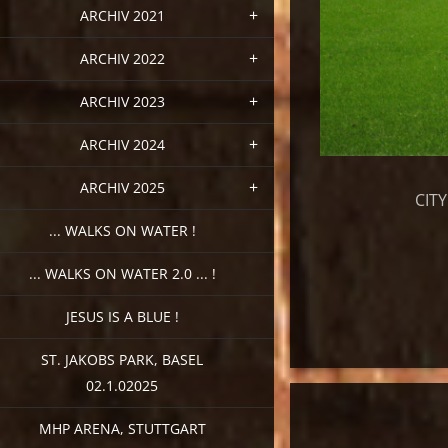
ARCHIV 2021
ARCHIV 2022
ARCHIV 2023
ARCHIV 2024
ARCHIV 2025
CITY
... WALKS ON WATER !
... WALKS ON WATER 2.0 ... !
JESUS IS A BLUE !
ST. JAKOBS PARK, BASEL
02.1.02025
MHP ARENA, STUTTGART