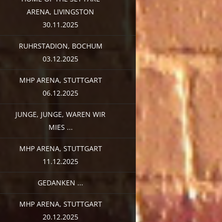
ARENA, LIVINGSTON
30.11.2025
RUHRSTADION, BOCHUM
03.12.2025
MHP ARENA, STUTTGART
06.12.2025
JUNGE, JUNGE, WAREN WIR
MIES ...
MHP ARENA, STUTTGART
11.12.2025
GEDANKEN ...
MHP ARENA, STUTTGART
20.12.2025