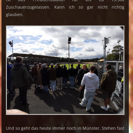
Zuschauerzugelassen. Kann ich so gar nicht richtig
glauben.
Und so geht das heute immer noch in Münster. Stehen fast