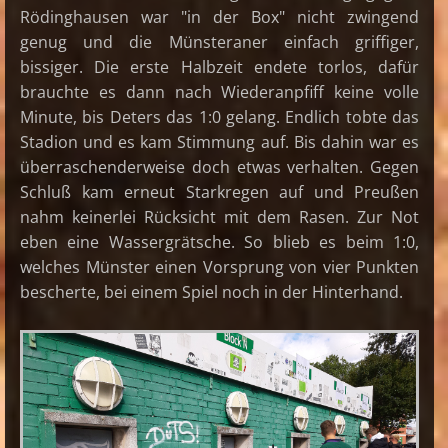
Rödinghausen war "in der Box" nicht zwingend
genug und die Münsteraner einfach griffiger,
bissiger. Die erste Halbzeit endete torlos, dafür
brauchte es dann nach Wiederanpfiff keine volle
Minute, bis Deters das 1:0 gelang. Endlich tobte das
Stadion und es kam Stimmung auf. Bis dahin war es
überraschenderweise doch etwas verhalten. Gegen
Schluß kam erneut Starkregen auf und Preußen
nahm keinerlei Rücksicht mit dem Rasen. Zur Not
eben eine Wassergrätsche. So blieb es beim 1:0,
welches Münster einen Vorsprung von vier Punkten
bescherte, bei einem Spiel noch in der Hinterhand.