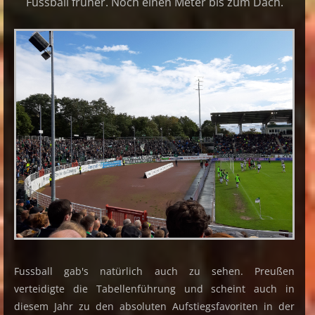
Fussball früher. Noch einen Meter bis zum Dach.
Fussball gab's natürlich auch zu sehen. Preußen
verteidigte die Tabellenführung und scheint auch in
diesem Jahr zu den absoluten Aufstiegsfavoriten in der