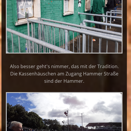
Also besser geht's nimmer, das mit der Tradition.
Die Kassenhäuschen am Zugang Hammer Straße
sind der Hammer.