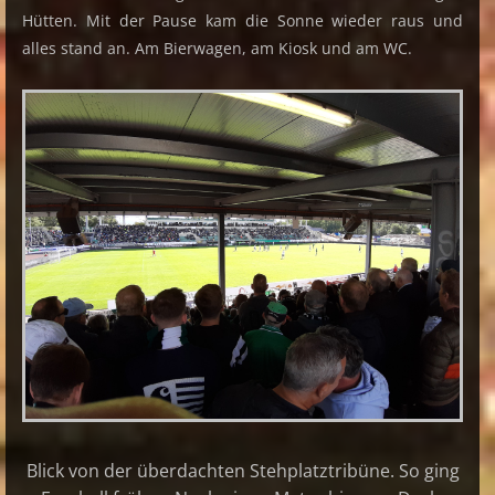
Hütten. Mit der Pause kam die Sonne wieder raus und
alles stand an. Am Bierwagen, am Kiosk und am WC.
Blick von der überdachten Stehplatztribüne. So ging