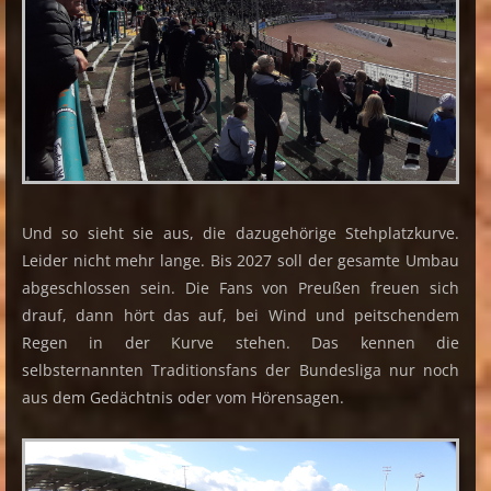
Und so sieht sie aus, die dazugehörige Stehplatzkurve.
Leider nicht mehr lange. Bis 2027 soll der gesamte Umbau
abgeschlossen sein. Die Fans von Preußen freuen sich
drauf, dann hört das auf, bei Wind und peitschendem
Regen in der Kurve stehen. Das kennen die
selbsternannten Traditionsfans der Bundesliga nur noch
aus dem Gedächtnis oder vom Hörensagen.