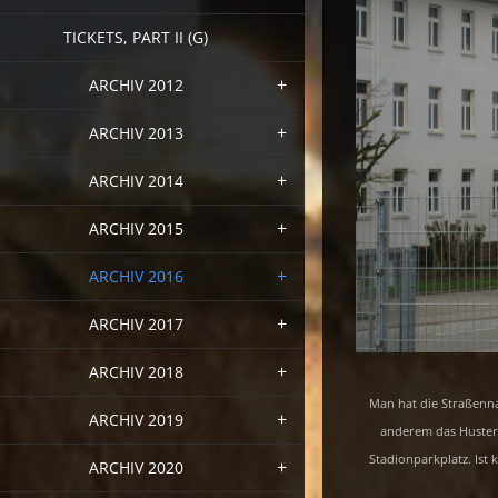
TICKETS, PART II (G)
ARCHIV 2012
ARCHIV 2013
ARCHIV 2014
ARCHIV 2015
ARCHIV 2016
ARCHIV 2017
ARCHIV 2018
Man hat die Straßenna
ARCHIV 2019
anderem das Husterh
Stadionparkplatz. Ist 
ARCHIV 2020