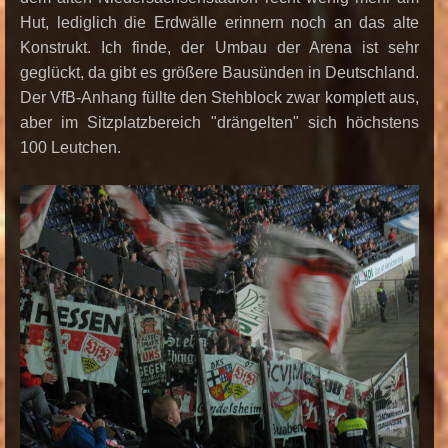
Hut, lediglich die Erdwälle erinnern noch an das alte
Konstrukt. Ich finde, der Umbau der Arena ist sehr
geglückt, da gibt es größere Bausünden in Deutschland.
Der VfB-Anhang füllte den Stehblock zwar komplett aus,
aber im Sitzplatzbereich "drängelten" sich höchstens
100 Leutchen.