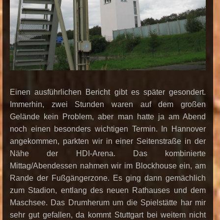
Einen ausführlichen Bericht gibt es später gesondert.
Immerhin, zwei Stunden waren auf dem großen
Gelände kein Problem, aber man hatte ja am Abend
noch einen besonders wichtigen Termin. In Hannover
angekommen, parkten wir in einer Seitenstraße in der
Nähe der HDI-Arena. Das kombinierte
Mittag/Abendessen nahmen wir im Blockhouse ein, am
Rande der Fußgängerzone. Es ging dann gemächlich
zum Stadion, entlang des neuen Rathauses und dem
Maschsee. Das Drumherum um die Spielstätte har mir
sehr gut gefallen, da kommt Stuttgart bei weitem nicht