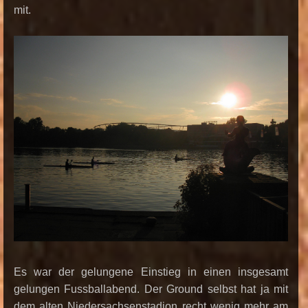
mit.
Es war der gelungene Einstieg in einen insgesamt
gelungen Fussballabend. Der Ground selbst hat ja mit
dem alten Niedersachsenstadion recht wenig mehr am