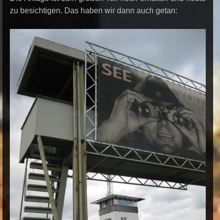
zu besichtigen. Das haben wir dann auch getan: