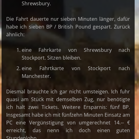
Shrewsbury.
Die Fahrt dauerte nur sieben Minuten länger, dafür
habe ich sieben BP / British Pound gespart. Zurück
ähnlich:
eine Fahrkarte von Shrewsbury nach
Stockport. Sitzen bleiben.
eine Fahrtkarte von Stockport nach
Manchester.
Diesmal brauchte ich gar nicht umsteigen. Ich fuhr
quasi am Stück mit demselben Zug, nur benötigte
ich halt zwei Tickets. Weitere Ersparnis: fünf BP.
Insgesamt habe ich mit fünfzehn Minuten Einsatz am
PC eine Vergünstigung von umgerechnet 14.-- €
erreicht, das nenn ich doch einen guten
Stundenlohn.