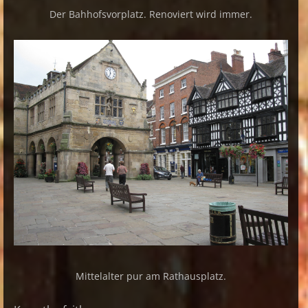
Der Bahhofsvorplatz. Renoviert wird immer.
Mittelalter pur am Rathausplatz.