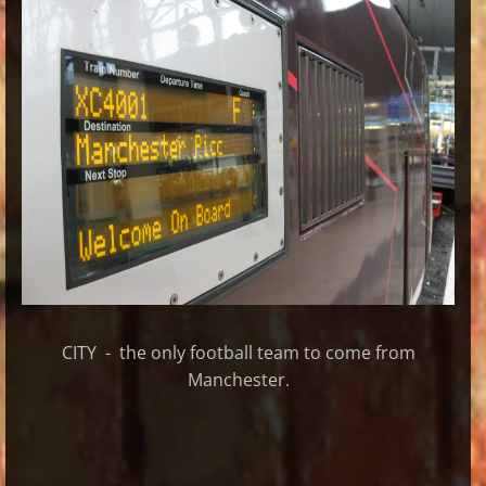
CITY - the only football team to come from
Manchester.