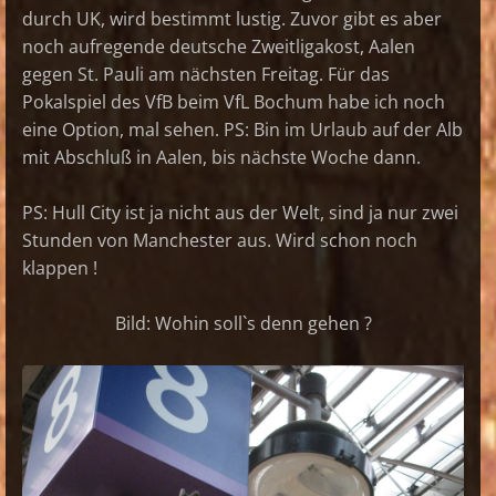
durch UK, wird bestimmt lustig. Zuvor gibt es aber
noch aufregende deutsche Zweitligakost, Aalen
gegen St. Pauli am nächsten Freitag. Für das
Pokalspiel des VfB beim VfL Bochum habe ich noch
eine Option, mal sehen. PS: Bin im Urlaub auf der Alb
mit Abschluß in Aalen, bis nächste Woche dann.
PS: Hull City ist ja nicht aus der Welt, sind ja nur zwei
Stunden von Manchester aus. Wird schon noch
klappen !
Bild: Wohin soll`s denn gehen ?