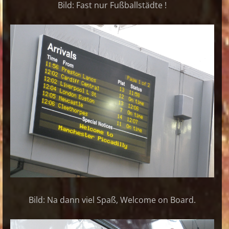
Bild: Fast nur Fußballstädte !
Bild: Na dann viel Spaß, Welcome on Board.