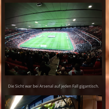
Die Sicht war bei Arsenal auf jeden Fall gigantisch.