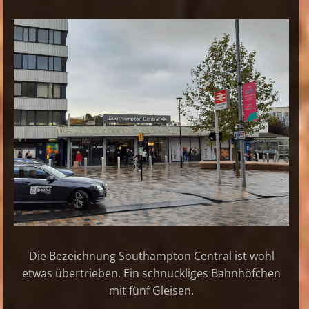
Die Bezeichnung Southampton Central ist wohl
etwas übertrieben. Ein schnuckliges Bahnhöfchen
mit fünf Gleisen.