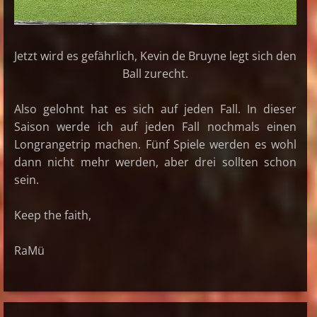
Jetzt wird es gefährlich, Kevin de Bruyne legt sich den
Ball zurecht.
Also gelohnt hat es sich auf jeden Fall. In dieser
Saison werde ich auf jeden Fall nochmals einen
Longrangetrip machen. Fünf Spiele werden es wohl
dann nicht mehr werden, aber drei sollten schon
sein.
Keep the faith,
RaMü