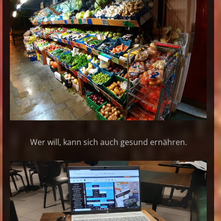
Wer will, kann sich auch gesund ernähren.