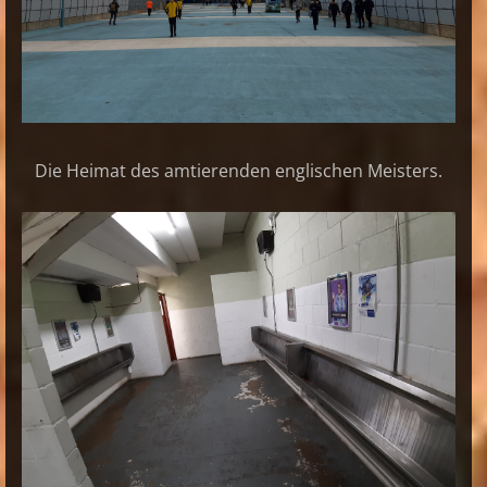
Die Heimat des amtierenden englischen Meisters.