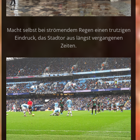
Macht selbst bei strömendem Regen einen trutzigen
Eindruck, das Stadtor aus längst vergangenen
Zeiten.