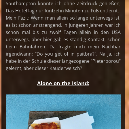
Southampton konnte ich ohne Zeitdruck genießen,
Das Hotel lag nur fünfzehn Minuten zu Fuß entfernt.
Mein Fazit: Wenn man allein so lange unterwegs ist,
es ist schon anstrengend. In jüngeren Jahren war ich
schon mal bis zu zwölf Tagen allein in den USA
unterwegs, aber hier gab es ständig Kontakt, schon
beim Bahnfahren. Da fragte mich mein Nachbar
irgendwann: "Do you get of in paitbra?". Na ja, ich
habe in der Schule dieser langezogene "Pieterborou"
gelernt, aber dieser Kauderwelsch?
Alone on the island: