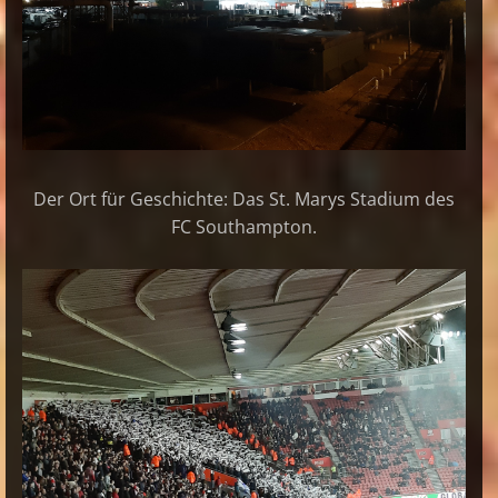
Der Ort für Geschichte: Das St. Marys Stadium des
FC Southampton.