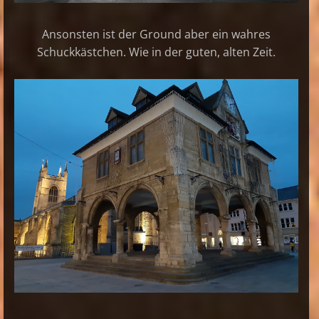
Ansonsten ist der Ground aber ein wahres
Schuckkästchen. Wie in der guten, alten Zeit.