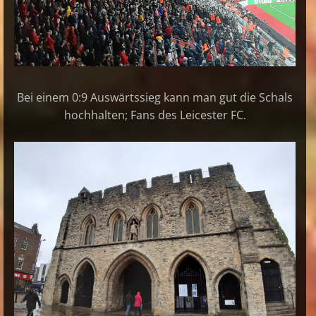
Bei einem 0:9 Auswärtssieg kann man gut die Schals
hochhalten; Fans des Leicester FC.