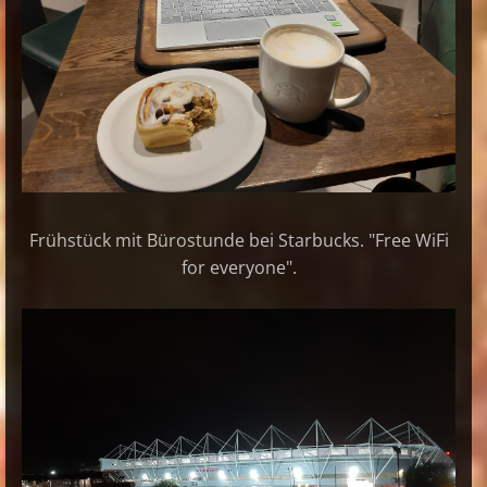
Frühstück mit Bürostunde bei Starbucks. "Free WiFi
for everyone".