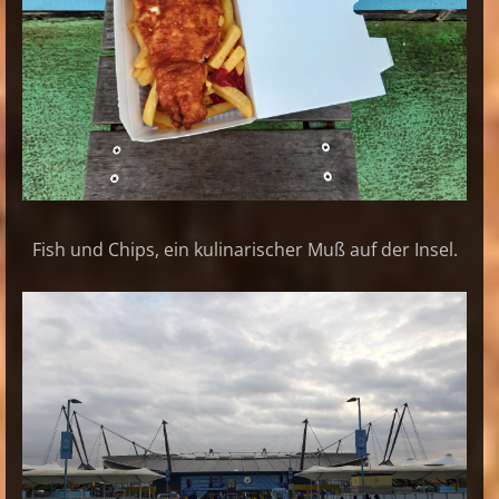
Fish und Chips, ein kulinarischer Muß auf der Insel.