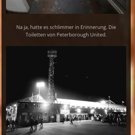
Na ja, hatte es schlimmer in Erinnerung. Die
Toiletten von Peterborough United.