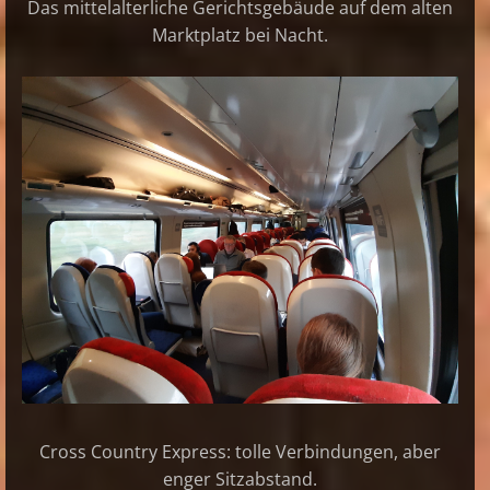
Das mittelalterliche Gerichtsgebäude auf dem alten
Marktplatz bei Nacht.
Cross Country Express: tolle Verbindungen, aber
enger Sitzabstand.