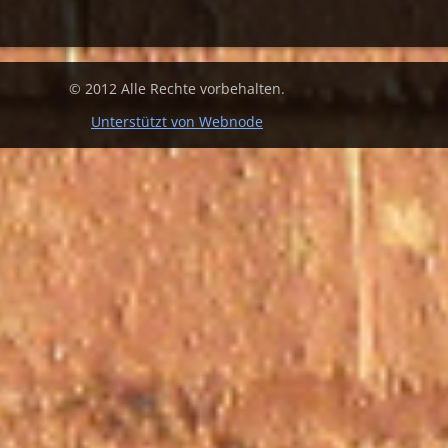
© 2012 Alle Rechte vorbehalten.
Unterstützt von Webnode