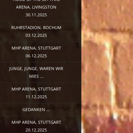
ARENA, LIVINGSTON
30.11.2025
RUHRSTADION, BOCHUM
03.12.2025
MHP ARENA, STUTTGART
06.12.2025
JUNGE, JUNGE, WAREN WIR
MIES ...
MHP ARENA, STUTTGART
11.12.2025
GEDANKEN ...
MHP ARENA, STUTTGART
20.12.2025