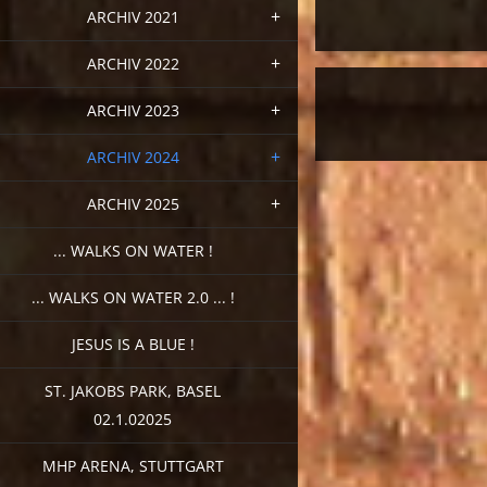
ARCHIV 2021
ARCHIV 2022
ARCHIV 2023
ARCHIV 2024
ARCHIV 2025
... WALKS ON WATER !
... WALKS ON WATER 2.0 ... !
JESUS IS A BLUE !
ST. JAKOBS PARK, BASEL
02.1.02025
MHP ARENA, STUTTGART