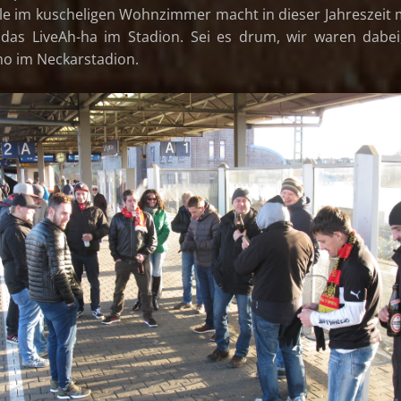
le im kuscheligen Wohnzimmer macht in dieser Jahreszeit
 das LiveAh-ha im Stadion. Sei es drum, wir waren dabei
 im Neckarstadion.