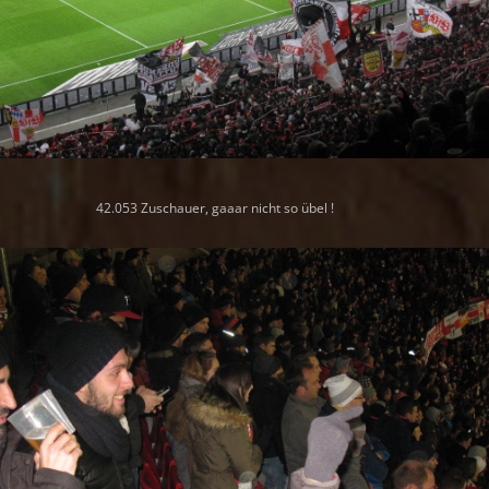
42.053 Zuschauer, gaaar nicht so übel !