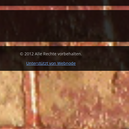
© 2012 Alle Rechte vorbehalten.
Unterstützt von Webnode