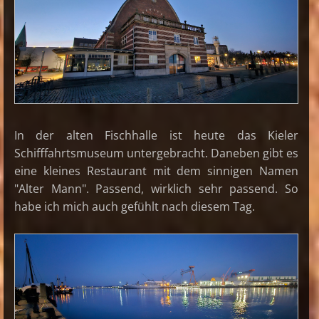
In der alten Fischhalle ist heute das Kieler
Schifffahrtsmuseum untergebracht. Daneben gibt es
eine kleines Restaurant mit dem sinnigen Namen
"Alter Mann". Passend, wirklich sehr passend. So
habe ich mich auch gefühlt nach diesem Tag.