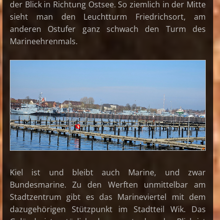
der Blick in Richtung Ostsee. So ziemlich in der Mitte
sieht man den Leuchtturm Friedrichsort, am
anderen Ostufer ganz schwach den Turm des
Marineehrenmals.
Kiel ist und bleibt auch Marine, und zwar
Bundesmarine. Zu den Werften unmittelbar am
Stadtzentrum gibt es das Marineviertel mit dem
dazugehörigen Stützpunkt im Stadtteil Wik. Das