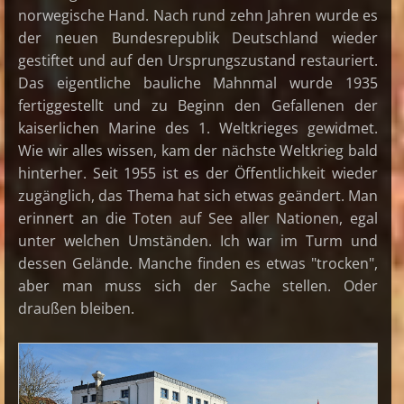
norwegische Hand. Nach rund zehn Jahren wurde es
der neuen Bundesrepublik Deutschland wieder
gestiftet und auf den Ursprungszustand restauriert.
Das eigentliche bauliche Mahnmal wurde 1935
fertiggestellt und zu Beginn den Gefallenen der
kaiserlichen Marine des 1. Weltkrieges gewidmet.
Wie wir alles wissen, kam der nächste Weltkrieg bald
hinterher. Seit 1955 ist es der Öffentlichkeit wieder
zugänglich, das Thema hat sich etwas geändert. Man
erinnert an die Toten auf See aller Nationen, egal
unter welchen Umständen. Ich war im Turm und
dessen Gelände. Manche finden es etwas "trocken",
aber man muss sich der Sache stellen. Oder
draußen bleiben.