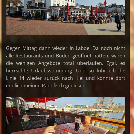
Gegen Mittag dann wieder in Laboe. Da noch nicht
alle Restaurants und Buden geöffnet hatten, waren
die wenigen Angebote total überlaufen. Egal, es
herrschte Urlaubsstimmung. Und so fuhr ich die
Linie 14 wieder zurück nach Kiel und konnte dort
endlich meinen Pannfisch geniesen.