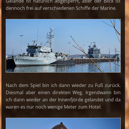
Gelände ist natürlich abgesperrt, aber der Blick ist
dennoch frei auf verschiedenen Schiffe der Marine.
Nach dem Spiel bin ich dann wieder zu Fuß zurück.
Diesmal aber einen direkten Weg. Irgendwann bin
ich dann wieder an der Innenfjörde gelandet und da
waren es nur noch wenige Meter zum Hotel.