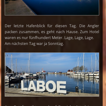
Der letzte Hafenblick für diesen Tag. Die Angler
packen zusammen, es geht nach Hause. Zum Hotel
waren es nur fünfhundert Meter. Lage, Lage, Lage.
Am nächsten Tag war ja Sonntag.