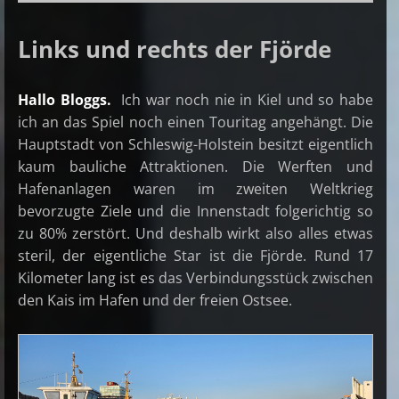
Links und rechts der Fjörde
Hallo Bloggs.
Ich war noch nie in Kiel und so habe
ich an das Spiel noch einen Touritag angehängt. Die
Hauptstadt von Schleswig-Holstein besitzt eigentlich
kaum bauliche Attraktionen. Die Werften und
Hafenanlagen waren im zweiten Weltkrieg
bevorzugte Ziele und die Innenstadt folgerichtig so
zu 80% zerstört. Und deshalb wirkt also alles etwas
steril, der eigentliche Star ist die Fjörde. Rund 17
Kilometer lang ist es das Verbindungsstück zwischen
den Kais im Hafen und der freien Ostsee.