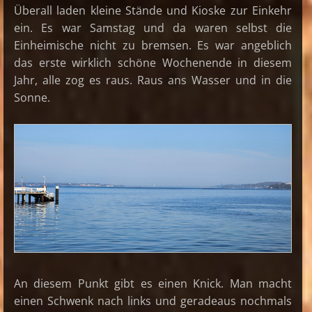
Überall laden kleine Stände und Kioske zur Einkehr
ein. Es war Samstag und da waren selbst die
Einheimische nicht zu bremsen. Es war angeblich
das erste wirklich schöne Wochenende in diesem
Jahr, alle zog es raus. Raus ans Wasser und in die
Sonne.
An diesem Punkt gibt es einen Knick. Man macht
einen Schwenk nach links und geradeaus nochmals