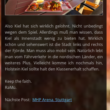
Also Kiel hat sich wirklich gelohnt. Nicht unbedingt
wegen dem Spiel. Allerdings muß man wissen, dass
Kiel als Innenstadt wenig zu bieten hat. Wirklich
schön und sehenswert ist die Stadt links und rechts
der Fjörde. Man muss also mobil sein. Natürlich lebt
man vom Fährverkehr in die nordischen Länder, ein
weiteres Plus. Vielleicht komme ich nochmals hin,
Holstein Kiel sollte halt den Klassenerhalt schaffen.
Keep the faith.
RaMü.
Nächste Post:
MHP Arena. Stuttgart