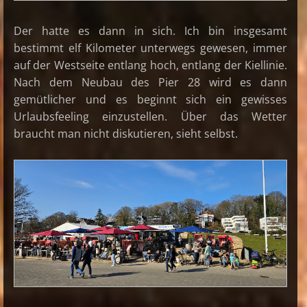
Der hatte es dann in sich. Ich bin insgesamt
bestimmt elf Kilometer unterwegs gewesen, immer
auf der Westseite entlang hoch, entlang der Kiellinie.
Nach dem Neubau des Pier 28 wird es dann
gemütlicher und es beginnt sich ein gewisses
Urlaubsfeeling einzustellen. Über das Wetter
braucht man nicht diskutieren, sieht selbst.