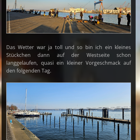
Das Wetter war ja toll und so bin ich ein kleines
Stückchen dann auf der Westseite schon
langgelaufen, quasi ein kleiner Vorgeschmack auf
den folgenden Tag.