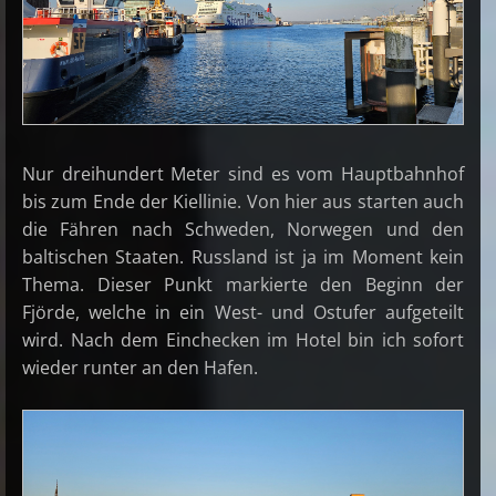
Nur dreihundert Meter sind es vom Hauptbahnhof
bis zum Ende der Kiellinie. Von hier aus starten auch
die Fähren nach Schweden, Norwegen und den
baltischen Staaten. Russland ist ja im Moment kein
Thema. Dieser Punkt markierte den Beginn der
Fjörde, welche in ein West- und Ostufer aufgeteilt
wird. Nach dem Einchecken im Hotel bin ich sofort
wieder runter an den Hafen.