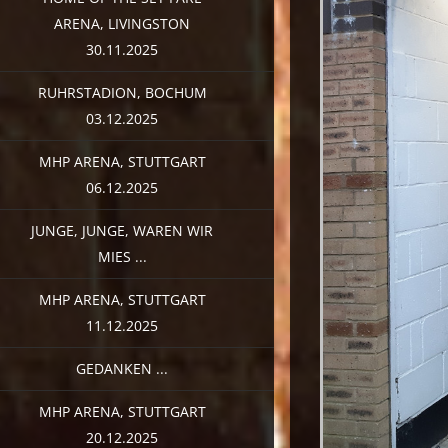
ARENA, LIVINGSTON
30.11.2025
RUHRSTADION, BOCHUM
03.12.2025
MHP ARENA, STUTTGART
06.12.2025
JUNGE, JUNGE, WAREN WIR
MIES ...
MHP ARENA, STUTTGART
11.12.2025
GEDANKEN ...
MHP ARENA, STUTTGART
20.12.2025