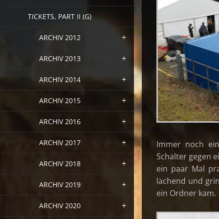
TICKETS, PART II (G)
ARCHIV 2012
ARCHIV 2013
ARCHIV 2014
ARCHIV 2015
ARCHIV 2016
ARCHIV 2017
Immer noch ein
Schalter gegen e
ARCHIV 2018
ein paar Mal pr
lachend und grin
ARCHIV 2019
ein Ordner kam.
ARCHIV 2020