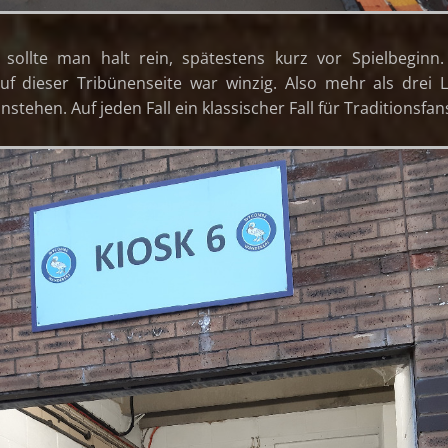
 sollte man halt rein, spätestens kurz vor Spielbeginn
auf dieser Tribünenseite war winzig. Also mehr als drei 
nstehen. Auf jeden Fall ein klassischer Fall für Traditionsfan