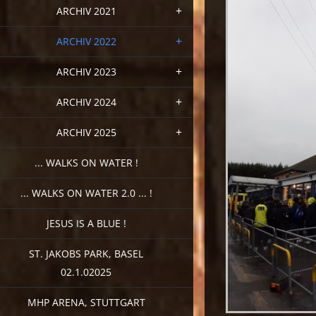
ARCHIV 2021
ARCHIV 2022
ARCHIV 2023
ARCHIV 2024
ARCHIV 2025
... WALKS ON WATER !
... WALKS ON WATER 2.0 ... !
JESUS IS A BLUE !
ST. JAKOBS PARK, BASEL
02.1.02025
MHP ARENA, STUTTGART