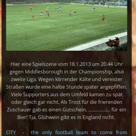
Hier eine Spielszene vom 18.1.2013 um 20.44 Uhr
gegen Middlesborough in der Championship, also
zweite Liga. Wegen klirrender Kälte und vereister
Straßen wurde eine halbe Stunde später angepfiffen.
Viele Supporters aus dem Umfeld kamen zu spät
oder gleich gar nicht. Als Trost für die frierenden
Zuschauer gab es einen Gutschein, .................. für ein
Bier! Tja, Glühwein gibt es in England nicht.
CITY - the only football team to come from