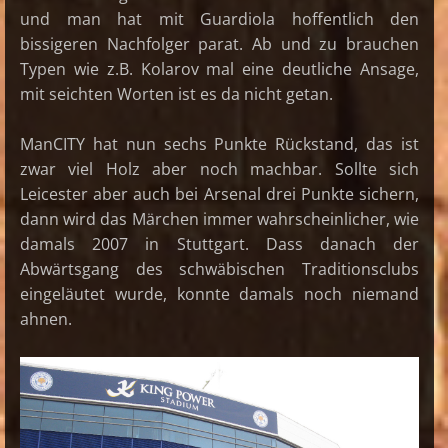
und man hat mit Guardiola hoffentlich den
bissigeren Nachfolger parat. Ab und zu brauchen
Typen wie z.B. Kolarov mal eine deutliche Ansage,
mit seichten Worten ist es da nicht getan.
ManCITY hat nun sechs Punkte Rückstand, das ist
zwar viel Holz aber noch machbar. Sollte sich
Leicester aber auch bei Arsenal drei Punkte sichern,
dann wird das Märchen immer wahrscheinlicher, wie
damals 2007 in Stuttgart. Dass danach der
Abwärtsgang des schwäbischen Traditionsclubs
eingeläutet wurde, konnte damals noch niemand
ahnen.