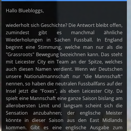
Hallo Bluebloggs,
wiederholt sich Geschichte? Die Antwort bleibt offen,
zumindest gibt es manchmal ähnliche
Wiederholungen in Sachen Fussball. In England
beginnt eine Stimmung, welche man nur als die
"Grassroots" Bewegung bezeichnen kann. Das steht
mit Leicester City ein Team an der Spitze, welches
auch diesen Namen verdient. Wenn wir Deutschen
unsere Nationalmannschaft nur "die Mannschaft"
nennen, so haben die neutralen Fussballfans auf der
Insel jetzt die "Foxes", als eben Leicester City. Da
spielt eine Mannschaft eine ganze Saison bislang am
allerobersten Limit und langsam scheint sich die
Sensation anzubahnen; der englische Meister
könnte in dieser Saison aus den East Midlands
kommen. Gibt es eine englische Ausgabe zum