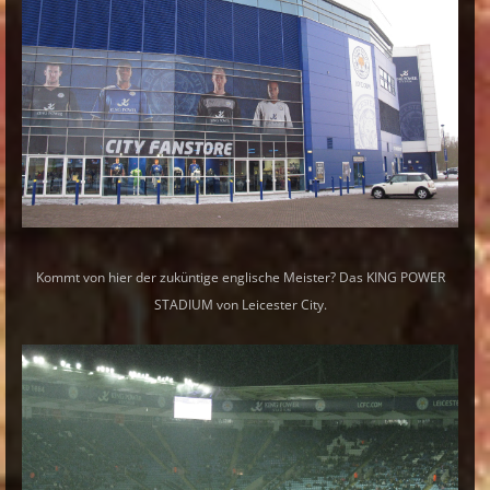
Kommt von hier der zuküntige englische Meister? Das KING POWER
STADIUM von Leicester City.