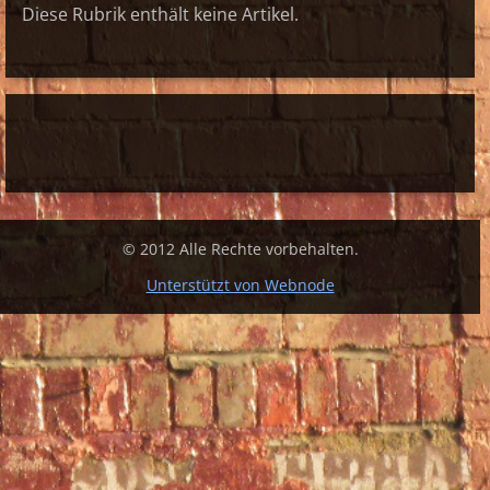
Diese Rubrik enthält keine Artikel.
© 2012 Alle Rechte vorbehalten.
Unterstützt von Webnode