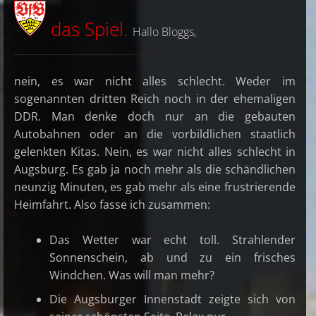
das Spiel.
Hallo Bloggs,
nein, es war nicht alles schlecht. Weder im
sogenannten dritten Reich noch in der ehemaligen
DDR. Man denke doch nur an die gebauten
Autobahnen oder an die vorbildlichen staatlich
gelenkten Kitas. Nein, es war nicht alles schlecht in
Augsburg. Es gab ja noch mehr als die schändlichen
neunzig Minuten, es gab mehr als eine frustrierende
Heimfahrt. Also fasse ich zusammen:
Das Wetter war echt toll. Strahlender
Sonnenschein, ab und zu ein frisches
Windchen. Was will man mehr?
Die Augsburger Innenstadt zeigte sich von