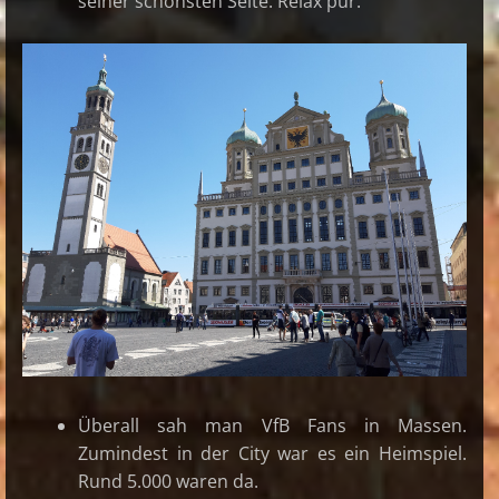
seiner schönsten Seite. Relax pur.
Überall sah man VfB Fans in Massen.
Zumindest in der City war es ein Heimspiel.
Rund 5.000 waren da.