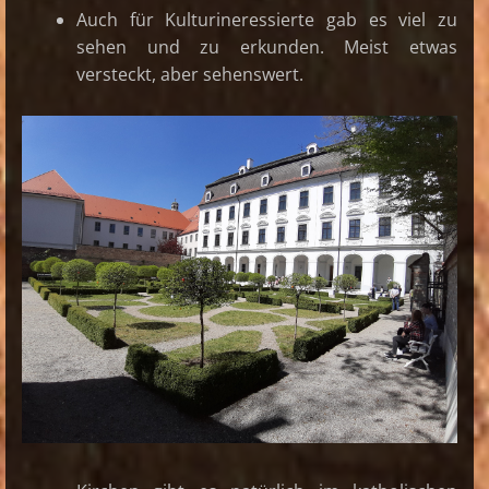
Auch für Kulturineressierte gab es viel zu
sehen und zu erkunden. Meist etwas
versteckt, aber sehenswert.