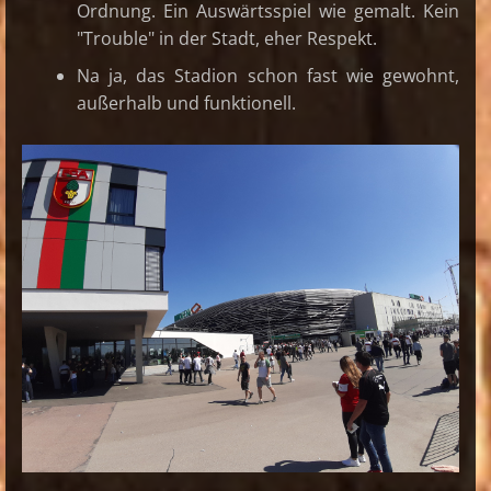
Ordnung. Ein Auswärtsspiel wie gemalt. Kein
"Trouble" in der Stadt, eher Respekt.
Na ja, das Stadion schon fast wie gewohnt,
außerhalb und funktionell.