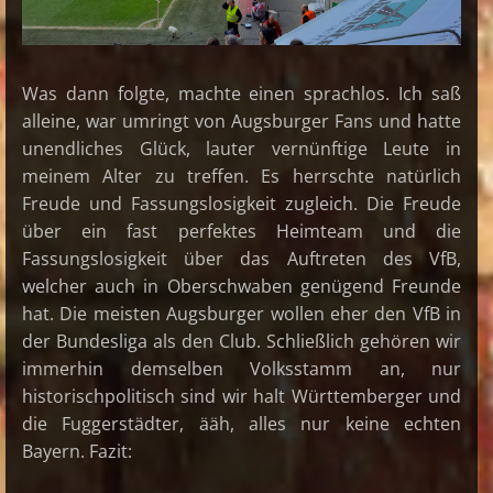
Was dann folgte, machte einen sprachlos. Ich saß
alleine, war umringt von Augsburger Fans und hatte
unendliches Glück, lauter vernünftige Leute in
meinem Alter zu treffen. Es herrschte natürlich
Freude und Fassungslosigkeit zugleich. Die Freude
über ein fast perfektes Heimteam und die
Fassungslosigkeit über das Auftreten des VfB,
welcher auch in Oberschwaben genügend Freunde
hat. Die meisten Augsburger wollen eher den VfB in
der Bundesliga als den Club. Schließlich gehören wir
immerhin demselben Volksstamm an, nur
historischpolitisch sind wir halt Württemberger und
die Fuggerstädter, ääh, alles nur keine echten
Bayern. Fazit: