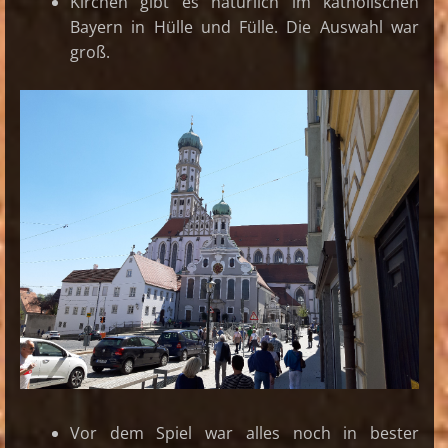
Kirchen gibt es natürlich im katholischen
Bayern in Hülle und Fülle. Die Auswahl war
groß.
Vor dem Spiel war alles noch in bester