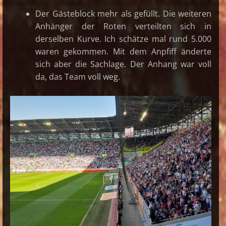
Der Gästeblock mehr als gefüllt. Die weiteren
Anhänger der Roten verteilten sich in
derselben Kurve. Ich schätze mal rund 5.000
waren gekommen. Mit dem Anpfiff änderte
sich aber die Sachlage. Der Anhang war voll
da, das Team voll weg.