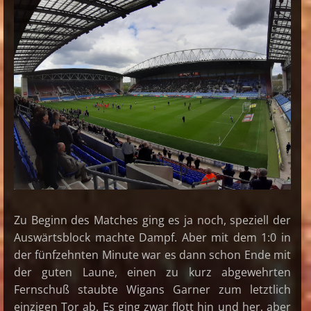
Zu Beginn des Matches ging es ja noch, speziell der
Auswärtsblock machte Dampf. Aber mit dem 1:0 in
der fünfzehnten Minute war es dann schon Ende mit
der guten Laune, einen zu kurz abgewehrten
Fernschuß staubte Wigans Garner zum letztlich
einzigen Tor ab. Es ging zwar flott hin und her, aber