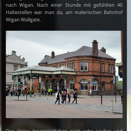
nach Wigan. Nach einer Stunde mit gefühlten 40
Haltestellen war man da, am malerischen Bahnhof
Wigan Wallgate.