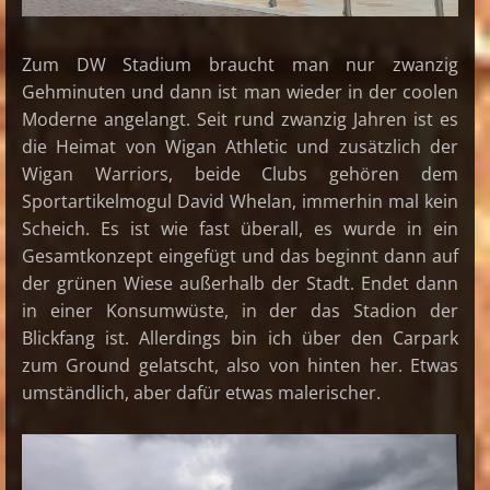
Zum DW Stadium braucht man nur zwanzig
Gehminuten und dann ist man wieder in der coolen
Moderne angelangt. Seit rund zwanzig Jahren ist es
die Heimat von Wigan Athletic und zusätzlich der
Wigan Warriors, beide Clubs gehören dem
Sportartikelmogul David Whelan, immerhin mal kein
Scheich. Es ist wie fast überall, es wurde in ein
Gesamtkonzept eingefügt und das beginnt dann auf
der grünen Wiese außerhalb der Stadt. Endet dann
in einer Konsumwüste, in der das Stadion der
Blickfang ist. Allerdings bin ich über den Carpark
zum Ground gelatscht, also von hinten her. Etwas
umständlich, aber dafür etwas malerischer.