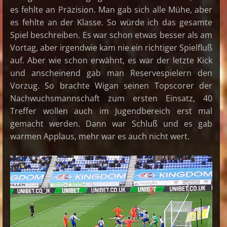
es fehlte an Präzision. Man gab sich alle Mühe, aber
es fehlte an der Klasse. So würde ich das gesamte
Spiel beschreiben. Es war schon etwas besser als am
Vortag, aber irgendwie kam nie ein richtiger Spielfluß
auf. Aber wie schon erwähnt, es war der letzte Kick
und anscheinend gab man Reservespielern den
Vorzug. So brachte Wigan seinen Topscorer der
Nachwuchsmannschaft zum ersten Einsatz, 40
Treffer wollen auch im Jugendbereich erst mal
gemacht werden. Dann war Schluß und es gab
warmen Applaus, mehr war es auch nicht wert.