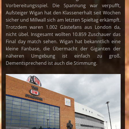
Vorbereitungsspiel. Die Spannung war verpufft,
Aufsteiger Wigan hat den Klassenerhalt seit Wochen
sicher und Millwall sich am letzten Spieltag erkämpft.
Trotzdem waren 1.002 Gästefans aus London da,
nicht übel. Insgesamt wollten 10.859 Zuschauer das
Final day match sehen. Wigan hat bekanntlich eine
kleine Fanbase, die Übermacht der Giganten der
näheren Umgebung ist einfach zu groß.
Dementsprechend ist auch die Stimmung.