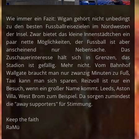
Wie immer ein Fazit: Wigan gehört nicht unbedingt
zu den besten Fussballreisezielen im Nordwesten
der Insel. Zwar bietet das kleine Innenstädtchen ein
paar nette Möglichkeiten, der Fussball ist aber
anscheinend nur Nebensache. Das
Zuschauerinteresse hält sich in Grenzen, das
Stadion ist gefällig. Mehr nicht. Vom Bahnhof
Wallgate braucht man nur zwanzig Minuten zu Fuß,
Taxi kann man sich sparen. Reizvoll ist nur ein
Besuch, wenn ein großer Name kommt. Leeds, Aston
Villa, West Brom zum Beispiel. Da sorgen zumindest
die "away supporters" für Stimmung.
Keep the faith
RaMü