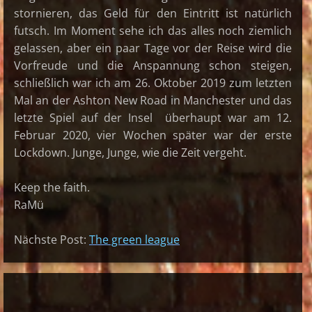
stornieren, das Geld für den Eintritt ist natürlich
futsch. Im Moment sehe ich das alles noch ziemlich
gelassen, aber ein paar Tage vor der Reise wird die
Vorfreude und die Anspannung schon steigen,
schließlich war ich am 26. Oktober 2019 zum letzten
Mal an der Ashton New Road in Manchester und das
letzte Spiel auf der Insel überhaupt war am 12.
Februar 2020, vier Wochen später war der erste
Lockdown. Junge, Junge, wie die Zeit vergeht.
Keep the faith.
RaMü
Nächste Post:
The green league