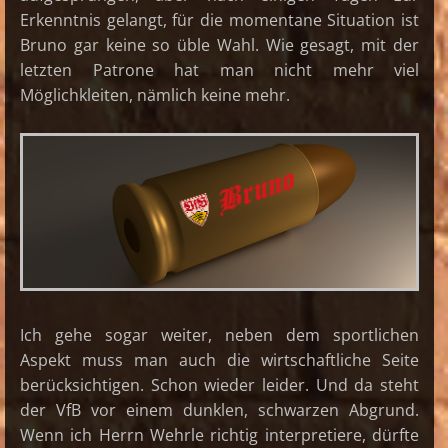
Erkenntnis gelangt, für die momentane Situation ist
Bruno gar keine so üble Wahl. Wie gesagt, mit der
letzten Patrone hat man nicht mehr viel
Möglichkleiten, nämlich keine mehr.
Ich gehe sogar weiter, neben dem sportlichen
Aspekt muss man auch die wirtschaftliche Seite
berücksichtigen. Schon wieder
leider. Und da steht
der VfB vor einem dunklen, schwarzen Abgrund.
Wenn ich Herrn Wehrle richtig interpretiere, dürfte