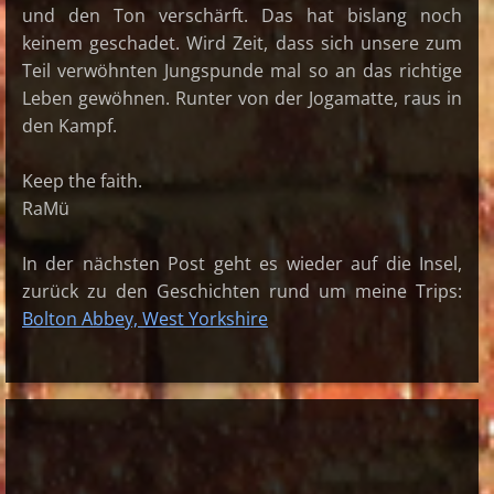
und den Ton verschärft. Das hat bislang noch
keinem geschadet. Wird Zeit, dass sich unsere zum
Teil verwöhnten Jungspunde mal so an das richtige
Leben gewöhnen. Runter von der Jogamatte, raus in
den Kampf.
Keep the faith.
RaMü
In der nächsten Post geht es wieder auf die Insel,
zurück zu den Geschichten rund um meine Trips:
Bolton Abbey, West Yorkshire