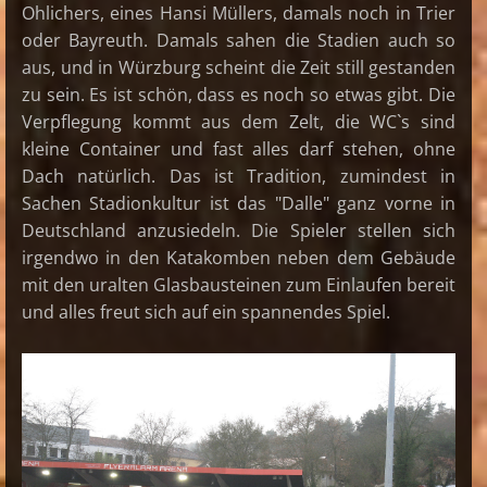
Ohlichers, eines Hansi Müllers, damals noch in Trier
oder Bayreuth. Damals sahen die Stadien auch so
aus, und in Würzburg scheint die Zeit still gestanden
zu sein. Es ist schön, dass es noch so etwas gibt. Die
Verpflegung kommt aus dem Zelt, die WC`s sind
kleine Container und fast alles darf stehen, ohne
Dach natürlich. Das ist Tradition, zumindest in
Sachen Stadionkultur ist das "Dalle" ganz vorne in
Deutschland anzusiedeln. Die Spieler stellen sich
irgendwo in den Katakomben neben dem Gebäude
mit den uralten Glasbausteinen zum Einlaufen bereit
und alles freut sich auf ein spannendes Spiel.