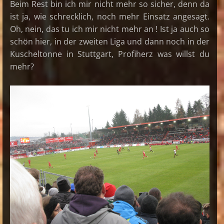
Beim Rest bin ich mir nicht mehr so sicher, denn da
ist ja, wie schrecklich, noch mehr Einsatz angesagt.
Oh, nein, das tu ich mir nicht mehr an ! Ist ja auch so
schön hier, in der zweiten Liga und dann noch in der
Kuscheltonne in Stuttgart, Profiherz was willst du
mehr?