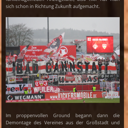
sich schon in Richtung Zukunft aufgemacht.
Im proppenvollen Ground begann dann die
Demontage des Vereines aus der Großstadt und