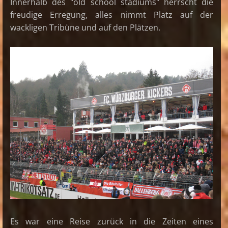
Innerhalb des "old school stadiums" herrscht die
freudige Erregung, alles nimmt Platz auf der
wackligen Tribüne und auf den Plätzen.
Es war eine Reise zurück in die Zeiten eines