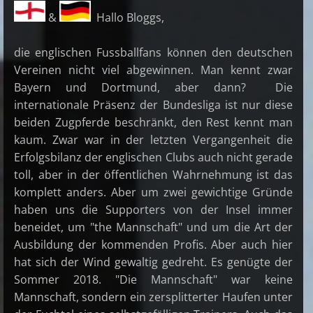
&
Hallo Bloggs,
die englischen Fussballfans können den deutschen
Vereinen nicht viel abgewinnen. Man kennt zwar
Bayern und Dortmund, aber dann? Die
internationale Präsenz der Bundesliga ist nur diese
beiden Zugpferde beschränkt, den Rest kennt man
kaum. Zwar war in der letzten Vergangenheit die
Erfolgsbilanz der englischen Clubs auch nicht gerade
toll, aber in der öffentlichen Wahrnehmung ist das
komplett anders. Aber um zwei gewichtige Gründe
haben uns die Supporters von der Insel immer
beneidet, um "the Mannschaft" und um die Art der
Ausbildung der kommenden Profis. Aber auch hier
hat sich der Wind gewaltig gedreht. Es genügte der
Sommer 2018. "Die Mannschaft" war keine
Mannschaft, sondern ein zersplitterter Haufen unter