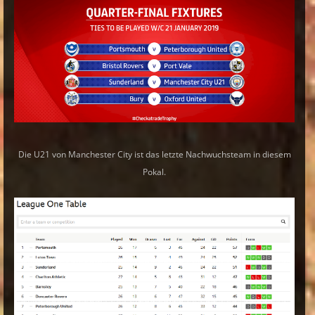
Die U21 von Manchester City ist das letzte Nachwuchsteam in diesem
Pokal.