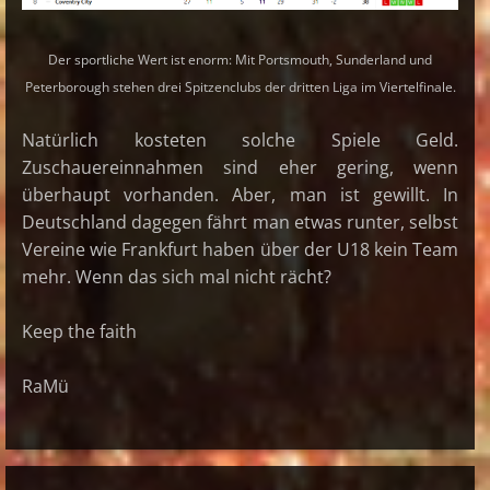
Der sportliche Wert ist enorm: Mit Portsmouth, Sunderland und
Peterborough stehen drei Spitzenclubs der dritten Liga im Viertelfinale.
Natürlich kosteten solche Spiele Geld.
Zuschauereinnahmen sind eher gering, wenn
überhaupt vorhanden. Aber, man ist gewillt. In
Deutschland dagegen fährt man etwas runter, selbst
Vereine wie Frankfurt haben über der U18 kein Team
mehr. Wenn das sich mal nicht rächt?
Keep the faith
RaMü