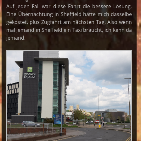
Auf jeden Fall war diese Fahrt die bessere Lösung.
Eine Übernachtung in Sheffield hätte mich dasselbe
gekostet, plus Zugfahrt am nächsten Tag. Also wenn
mal jemand in Sheffield ein Taxi braucht, ich kenn da
jemand.