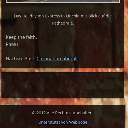
Das Holiday Inn Express in Lincoln mit Blick auf die
Kathedrale.
Keep the faith.
RaMü
Nächste Post:
Coronation überall
© 2012 Alle Rechte vorbehalten.
Unterstützt von Webnode