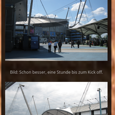
Bild: Schon besser, eine Stunde bis zum Kick off.