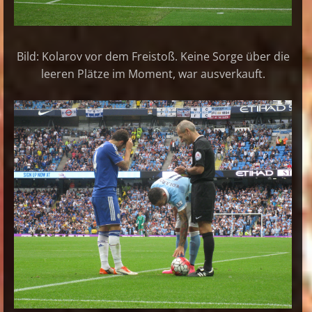
Bild: Kolarov vor dem Freistoß. Keine Sorge über die
leeren Plätze im Moment, war ausverkauft.