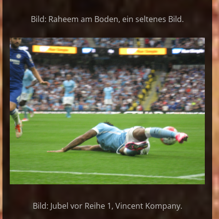
Bild: Raheem am Boden, ein seltenes Bild.
Bild: Jubel vor Reihe 1, Vincent Kompany.