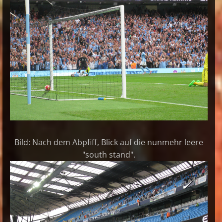
Bild: Nach dem Abpfiff, Blick auf die nunmehr leere
"south stand".