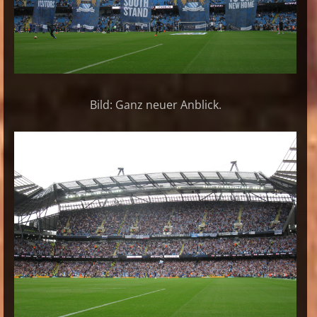
Bild: Ganz neuer Anblick.