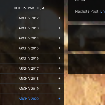
TICKETS, PART II (G)
Nächste Post:
En
ARCHIV 2012
ARCHIV 2013
ARCHIV 2014
ARCHIV 2015
ARCHIV 2016
ARCHIV 2017
ARCHIV 2018
ARCHIV 2019
ARCHIV 2020