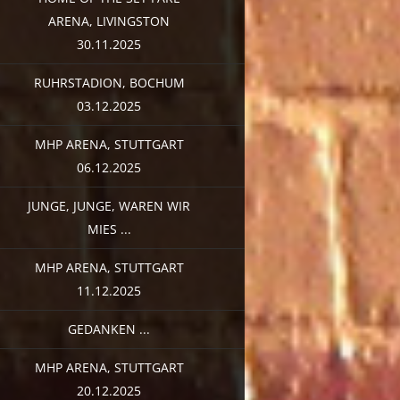
ARENA, LIVINGSTON
30.11.2025
RUHRSTADION, BOCHUM
03.12.2025
MHP ARENA, STUTTGART
06.12.2025
JUNGE, JUNGE, WAREN WIR
MIES ...
MHP ARENA, STUTTGART
11.12.2025
GEDANKEN ...
MHP ARENA, STUTTGART
20.12.2025