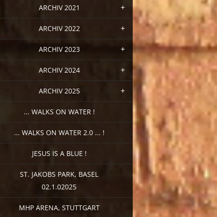
ARCHIV 2021
ARCHIV 2022
ARCHIV 2023
ARCHIV 2024
ARCHIV 2025
... WALKS ON WATER !
... WALKS ON WATER 2.0 ... !
JESUS IS A BLUE !
ST. JAKOBS PARK, BASEL
02.1.02025
MHP ARENA, STUTTGART