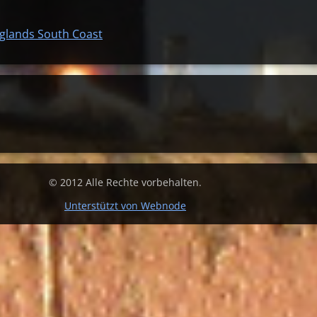
glands South Coast
© 2012 Alle Rechte vorbehalten.
Unterstützt von Webnode