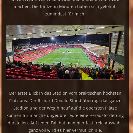
machen. Die fünfzehn Minuten haben sich gelohnt,
zumindest für mich.
Der erste Blick in das Stadion vom praktischen höchsten
Platz aus. Der Richard Donald Stand überragt das ganze
Stadion und der Weg hinauf auf die obersten Plätze
können für manche ungeübte Leute eine Herausforderung
darstellen. Auf jeden Fall hat man hier fast freie Auswahl,
ganz voll wird es hier vermutlich nie.