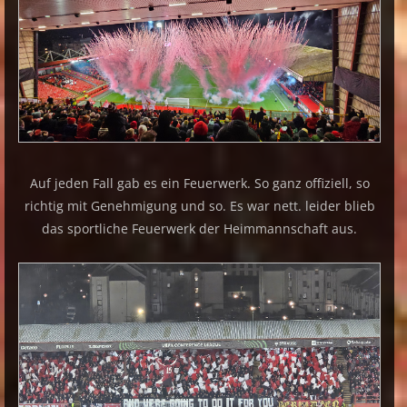
Auf jeden Fall gab es ein Feuerwerk. So ganz offiziell, so
richtig mit Genehmigung und so. Es war nett. leider blieb
das sportliche Feuerwerk der Heimmannschaft aus.