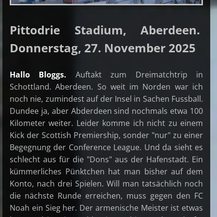
Pittodrie Stadium, Aberdeen.
Donnerstag, 27. November 2025
Hallo Bloggs.
Auftakt zum Dreimatchtrip in
Schottland. Aberdeen. So weit im Norden war ich
noch nie, zumindest auf der Insel in Sachen Fussball.
Dundee ja, aber Abderdeen sind nochmals etwa 100
Kilometer weiter. Leider komme ich nicht zu einem
Kick der Scottish Premiership, sonder "nur" zu einer
Begegnung der Conference League. Und da sieht es
schlecht aus für die "Dons" aus der Hafenstadt. Ein
kümmerliches Pünktchen hat man bisher auf dem
Konto, nach drei Spielen. Will man tatsächlich noch
die nächste Runde erreichen, muss gegen den FC
Noah ein Sieg her. Der armenische Meister ist etwas