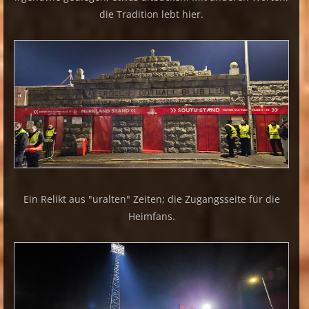
die Tradition lebt hier.
Ein Relikt aus "uralten" Zeiten; die Zugangsseite für die
Heimfans.