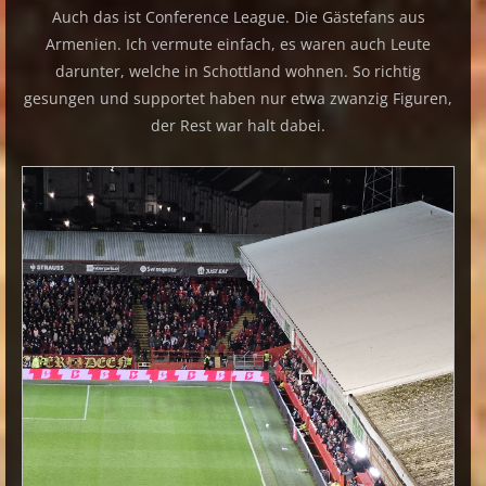
Auch das ist Conference League. Die Gästefans aus
Armenien. Ich vermute einfach, es waren auch Leute
darunter, welche in Schottland wohnen. So richtig
gesungen und supportet haben nur etwa zwanzig Figuren,
der Rest war halt dabei.