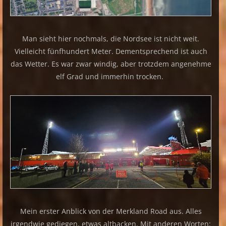
Man sieht hier nochmals, die Nordsee ist nicht weit.
Vielleicht fünfhundert Meter. Dementsprechend ist auch
das Wetter. Es war zwar windig, aber trotzdem angenehme
elf Grad und immerhin trocken.
Mein erster Anblick von der Merkland Road aus. Alles
irgendwie gediegen, etwas altbacken. Mit anderen Worten: