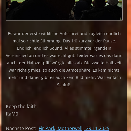
Es war der erste wirkliche Aufschrei und zugleich endlich
mal so richtig Stimmung. Das 1:0 kurz vor der Pause.
Endlich, endlich Sound. Alles stimmte irgendein
Vereinslied an und es war echt gut. Leider war es das dann
auch, der Halbzeitpfiff würgte alles ab. Die zweite Halbzeit
war richtig mies, so auch die Atmosphäre. Es kam nichts
mehr und daher gibt es auch kein Bild mehr. War einfach
Schluß.
Keep the faith.
RaMü.
Nächste Post:
Fir Park, Motherwell, 29.11.2025