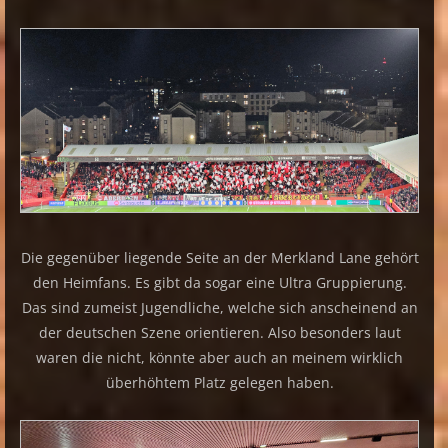
Die gegenüber liegende Seite an der Merkland Lane gehört
den Heimfans. Es gibt da sogar eine Ultra Gruppierung.
Das sind zumeist Jugendliche, welche sich anscheinend an
der deutschen Szene orientieren. Also besonders laut
waren die nicht, könnte aber auch an meinem wirklich
überhöhtem Platz gelegen haben.