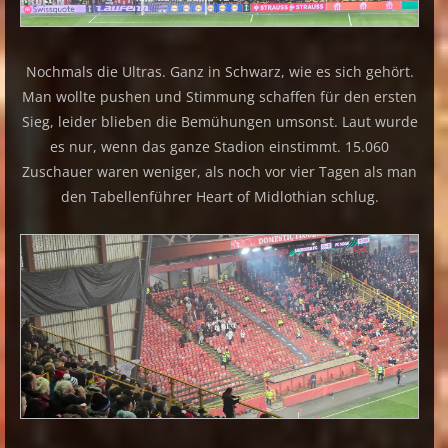
Nochmals die Ultras. Ganz in Schwarz, wie es sich gehört.
Man wollte pushen und Stimmung schaffen für den ersten
Sieg, leider blieben die Bemühungen umsonst. Laut wurde
es nur, wenn das ganze Stadion einstimmt. 15.060
Zuschauer waren weniger, als noch vor vier Tagen als man
den Tabellenführer Heart of Midlothian schlug.