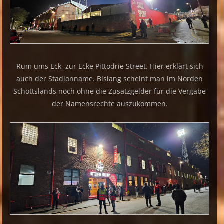
Rum ums Eck, zur Ecke Pittodrie Street. Hier erklärt sich
auch der Stadionname. Bislang scheint man im Norden
Schottslands noch ohne die Zusatzgelder für die Vergabe
der Namensrechte auszukommen.