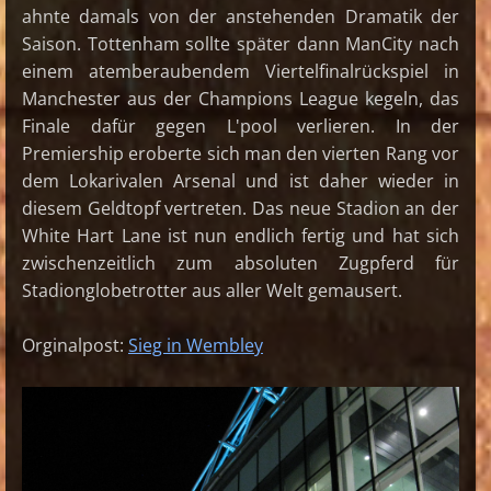
ahnte damals von der anstehenden Dramatik der
Saison. Tottenham sollte später dann ManCity nach
einem atemberaubendem Viertelfinalrückspiel in
Manchester aus der Champions League kegeln, das
Finale dafür gegen L'pool verlieren. In der
Premiership eroberte sich man den vierten Rang vor
dem Lokarivalen Arsenal und ist daher wieder in
diesem Geldtopf vertreten. Das neue Stadion an der
White Hart Lane ist nun endlich fertig und hat sich
zwischenzeitlich zum absoluten Zugpferd für
Stadionglobetrotter aus aller Welt gemausert.
Orginalpost:
Sieg in Wembley