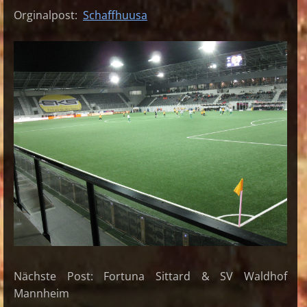
Orginalpost:
Schaffhuusa
Nächste Post: Fortuna Sittard & SV Waldhof
Mannheim