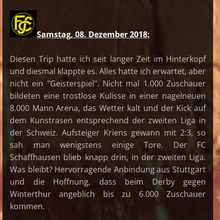
Samstag, 08. Dezember 2018:
Diesen Trip hatte ich seit langer Zeit im Hinterkopf
und diesmal klappte es. Alles hatte ich erwartet, aber
nicht ein "Geisterspiel". Nicht mal 1.000 Zuschauer
bildeten eine trostlose Kulisse in einer nagelneuen
8.000 Mann Arena, das Wetter kalt und der Kick auf
dem Kunstrasen entsprechend der zweiten Liga in
der Schweiz. Aufsteiger Kriens gewann mit 2:3, so
sah man wenigstens einige Tore. Der FC
Schaffhausen blieb knapp drin, in der zweiten Liga.
Was bleibt? Hervorragende Anbindung aus Stuttgart
und die Hoffnung, dass beim Derby gegen
Winterthur angeblich bis zu 6.000 Zuschauer
kommen.