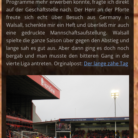
Programme mehr erwerben konnte, fragte ich direkt
auf der Geschäftstelle nach. Der Herr an der Pforte
freute sich echt über Besuch aus Germany in
Walsall, schenkte mir ein Heft und überließ mir auch
eine gedruckte Mannschaftsaufstellung. Walsall
spielte die ganze Saison über gegen den Abstieg und
lange sah es gut aus. Aber dann ging es doch noch
bergab und man musste den bitteren Gang in die
vierte Liga antreten. Orginalpost:
Der lange zähe Tag