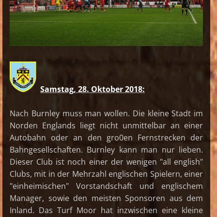
Samstag, 28. Oktober 2018:
Nach Burnley muss man wollen. Die kleine Stadt im
Norden Englands liegt nicht unmittelbar an einer
Autobahn oder an den gro0en Fernstrecken der
Bahngesellschaften. Burnley kann man nur lieben.
Dieser Club ist noch einer der wenigen "all english"
Clubs, mit in der Mehrzahl englischen Spielern, einer
"einheimischen" Vorstandschaft und englischem
Manager, sowie den meisten Sponsoren aus dem
Inland. Das Turf Moor hat inzwischen eine kleine