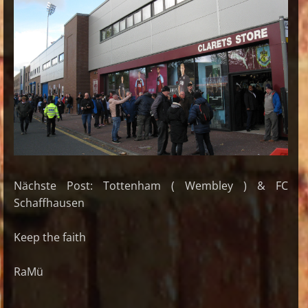
Nächste Post: Tottenham ( Wembley ) & FC
Schaffhausen
Keep the faith
RaMü