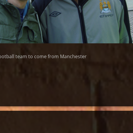
football team to come from Manchester