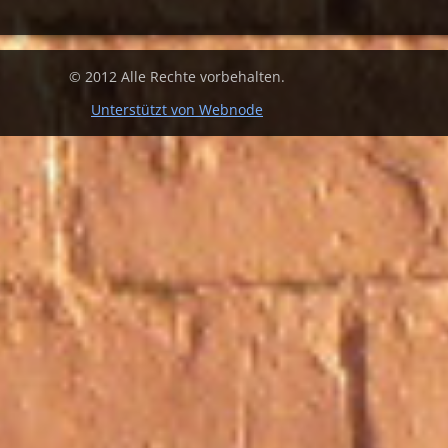
© 2012 Alle Rechte vorbehalten.
Unterstützt von Webnode