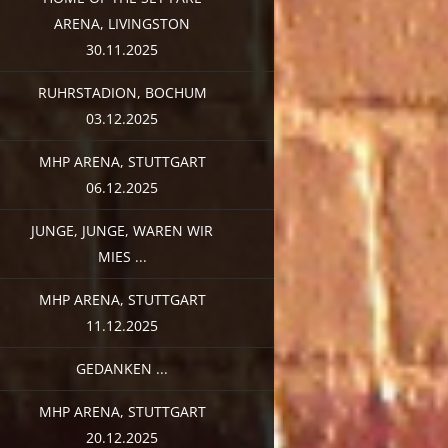
ARENA, LIVINGSTON
30.11.2025
RUHRSTADION, BOCHUM
03.12.2025
MHP ARENA, STUTTGART
06.12.2025
JUNGE, JUNGE, WAREN WIR
MIES ...
MHP ARENA, STUTTGART
11.12.2025
GEDANKEN ...
MHP ARENA, STUTTGART
20.12.2025