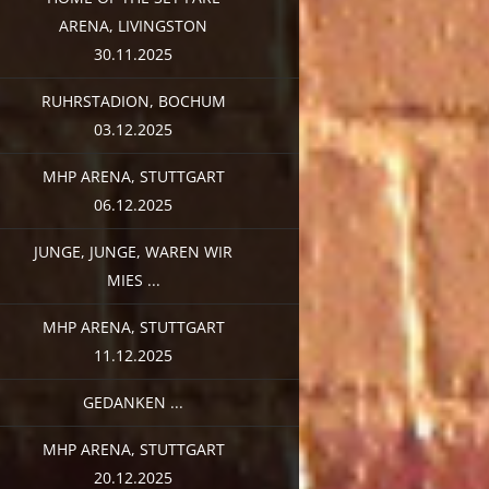
ARENA, LIVINGSTON
30.11.2025
RUHRSTADION, BOCHUM
03.12.2025
MHP ARENA, STUTTGART
06.12.2025
JUNGE, JUNGE, WAREN WIR
MIES ...
MHP ARENA, STUTTGART
11.12.2025
GEDANKEN ...
MHP ARENA, STUTTGART
20.12.2025