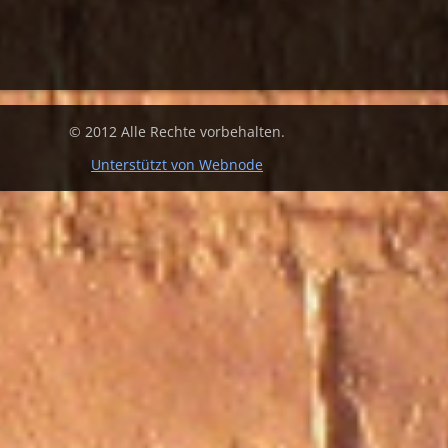
© 2012 Alle Rechte vorbehalten.
Unterstützt von Webnode