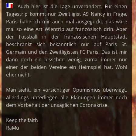
Auch hier ist die Lage unverändert. Für einen
Tagestrip kommt nur Zweitligist AS Nancy in Frage.
Paris habe ich mir auch mal ausgeguckt, das wäre
mal so eine Art Wientrip auf französisch drin. Aber
der Fussball in der französischen Hauptstadt
beschränkt sich bekanntlich nur auf Paris St.
Germain und den Zweitligisten FC Paris. Das ist mir
dann doch ein bisschen wenig, zumal immer nur
einer der beiden Vereine ein Heimspiel hat. Wohl
eher nicht.
Man sieht, ein vorsichtiger Optimismus überwiegt.
Allerdings unterliegen alle Planungen immer noch
dem Vorbehalt der unsäglichen Coronakrise.
Keep the faith
RaMü