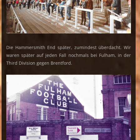
Die Hammersmith End später, zumindest überdacht. Wir
waren später auf jeden Fall nochmals bei Fulham, in der
Third Division gegen Brentford.