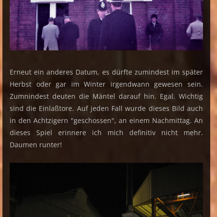
Erneut ein anderes Datum, es dürfte zumindest im später
Herbst oder gar im Winter irgendwann gewesen sein.
Zumnindest deuten die Mäntel darauf hin. Egal. Wichtig
sind die Einlaßtore. Auf jeden Fall wurde dieses Bild auch
in den Achtzigern "geschossen", an einem Nachmittag. An
dieses Spiel erinnere ich mich definitiv nicht mehr.
Daumen runter!