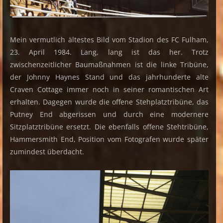
Mein vermutlich ältestes Bild vom Stadion des FC Fulham,
23. April 1984. Lang, lang ist das her. Trotz
zwischenzeitlicher Baumaßnahmen ist die linke Tribüne,
der Johnny Haynes Stand und das jahrhunderte alte
Craven Cottage immer noch in seiner romantischen Art
erhalten. Dagegen wurde die offene Stehplatztribüne, das
Putney End abgerissen und durch eine modernere
Sitzplatztribüne ersetzt. Die ebenfalls offene Stehtribüne,
Hammersmith End, Position vom Fotografen wurde später
zumindest überdacht.