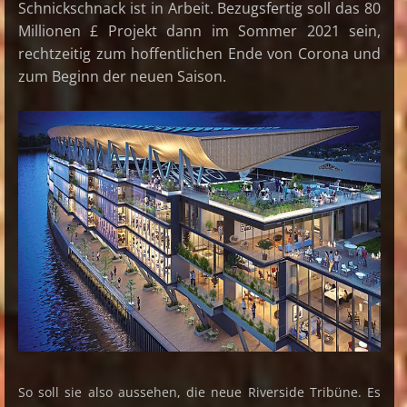
Schnickschnack ist in Arbeit. Bezugsfertig soll das 80
Millionen £ Projekt dann im Sommer 2021 sein,
rechtzeitig zum hoffentlichen Ende von Corona und
zum Beginn der neuen Saison.
So soll sie also aussehen, die neue Riverside Tribüne. Es