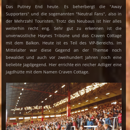
Das Putney End heute. Es beherbergt die "Away
Supporters" und die sogenannten "Neutral Fans", also in
der Mehrzahl Touristen. Trotz des Neubaus ist hier alles
weiterhin recht eng. Sehr gut zu erkennen ist die
unverwüstliche Haynes Tribüne und das Craven Cottage
mit dem Balkon. Heute ist es Teil des VIP-Bereichs. Im
Mittelalter war diese Gegend an der Themse noch
bewaldet und auch vor zweihundert Jahren noch eine
beliebte Jagdgegend. Hier errichte ein reicher Adliger eine
Jagdhütte mit dem Namen Craven Cottage.