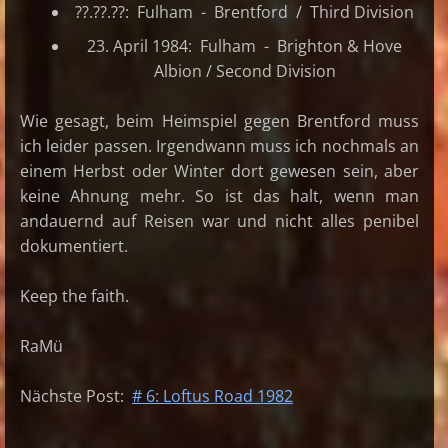
??.??.??: Fulham - Brentford / Third Division
23. April 1984: Fulham - Brighton & Hove
Albion / Second Division
Wie gesagt, beim Heimspiel gegen Brentford muss
ich leider passen. Irgendwann muss ich nochmals an
einem Herbst oder Winter dort gewesen sein, aber
keine Ahnung mehr. So ist das halt, wenn man
andauernd auf Reisen war und nicht alles penibel
dokumentiert.
Keep the faith.
RaMü
Nächste Post:
# 6: Loftus Road 1982