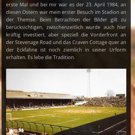
erste Mal und bei mir war es der 23. April 1984, an
diesen Ostern war mein erster Besuch im Stadion an
der Themse. Beim Betrachten der Bilder gilt zu
berücksichtigen, zwischenzeitlich wurde auch hier
kräftig investiert, aber speziell die Vorderfront an
der Stevenage Road und das Craven Cottage quer an
der Eckfahne ist noch ziemlich in seiner Urform
erhalten. Es lebe die Tradition.