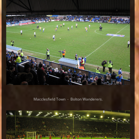
Macclesfield Town - Bolton Wanderers.