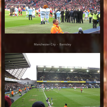
Manchester City - Barnsley