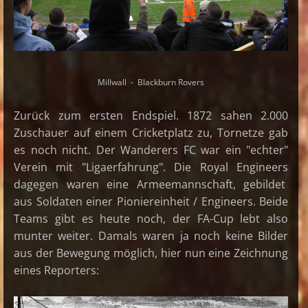
Millwall - Blackburn Rovers
Zurück zum ersten Endspiel. 1872 sahen 2.000
Zuschauer auf einem Cricketplatz zu, Tornetze gab
es noch nicht. Der Wanderers FC war ein "echter"
Verein mit "Ligaerfahrung". Die Royal Engineers
dagegen waren eine Armee
mannschaft, gebildet
aus Soldaten einer Pioniereinheit / Engineers. Beide
Teams gibt es heute noch, der FA-Cup lebt also
munter weiter. Damals waren ja noch keine Bilder
aus der Bewegung möglich, hier nun eine Zeichnung
eines Reporters: