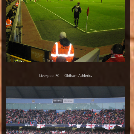
.
Liverpool FC - Oldham Athletic