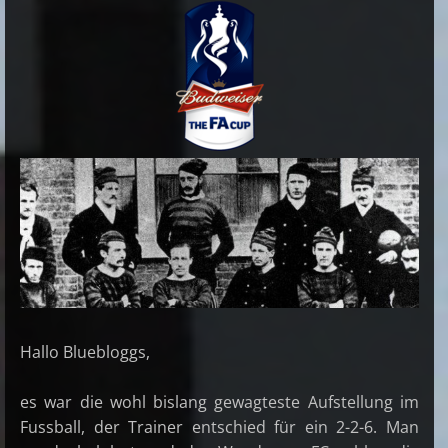
Hallo Bluebloggs,
es war die wohl bislang gewagteste Aufstellung im
Fussball, der Trainer entschied für ein 2-2-6. Man