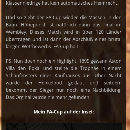
Klassenniedrige hat kein automatisches Heimrecht.
Und so zieht der FA-Cup wieder die Massen in den
Bann. Höhepunkt ist natürlich dann das Final im
Wembley. Dieses Match wird in über 120 Länder
übertragen und ist dann der Abschluß eines brutal
langen Wettbewerbs. FA-Cup halt.
PS: Nun doch noch ein Highlight. 1895 gewann Aston
Villa den Pokal und stellte die Trophäe in einem
Schaufensters eines Kaufhauses aus. Über Nacht
wurde der Henkelpott geklaut und seitdem
bekommt der Sieger nur noch eine Nachbildung.
Das Orginal wurde nie mehr gefunden.
Mein FA-Cup auf der Insel: