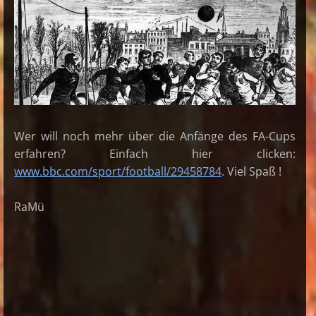
Wer will noch mehr über die Anfänge des FA-Cups
erfahren? Einfach hier clicken:
www.bbc.com/sport/football/29458784
. Viel Spaß !
RaMü